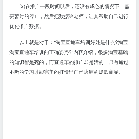
(3)在推广一段时间以后，还没有成色的情况下，需
要暂时的停止，然后把数据给老师，让其帮助自己进行
优化推广数据。
以上就是对于：“淘宝直通车培训好处是什么?淘宝
淘宝直通车培训的正确姿势?”内容介绍，很多淘宝基础
的知识都是死的，而直通车的推广却是活的，只有通过
不断的学习才能完美的打造出自己店铺的爆款商品。