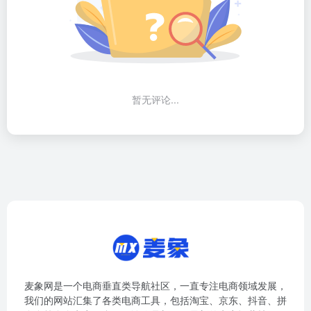
暂无评论...
麦象网是一个电商垂直类导航社区，一直专注电商领域发展，
我们的网站汇集了各类电商工具，包括淘宝、京东、抖音、拼