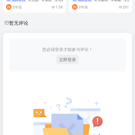
2年前
1.5K
2年前
291
暂无评论
您必须登录才能参与评论！
立即登录