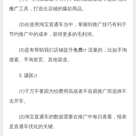
推广
工具，打造出店铺的爆款商品。
(2)在使用淘宝直通车当中，掌握到推广技巧有利于
节约推广中的成本，获得更多的毛利润。
(3)是有帮助我们店铺提升
免费
流量的，比如手淘
搜索、手淘首页、其他渠道。
3.
误区
(1)千万不要因为怕费用高或者不容易推广而选择不
去开车。
(2)淘宝直通车的数据需要在推广中每日查看，报表
是直通车优化的关键。