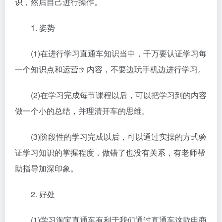
识，然后自己进行操作。
1. 姿势
(1)在进行学习直通车知识当中，千万要认证学习每
一个知识点和
运营
内容，不要边玩手机边进行学习。
(2)在学习完成每节课程以后，可以把学习到的内容
做一个小的总结，并理清开车的思维。
(3)阶段性的学习完成以后，可以通过实操的方式验
证学习知识的掌握程度，做错了也没有关系，有老师帮
助指导加深印象。
2. 好处
(1)学习淘宝直通车有利于我们通过直通车这款电商