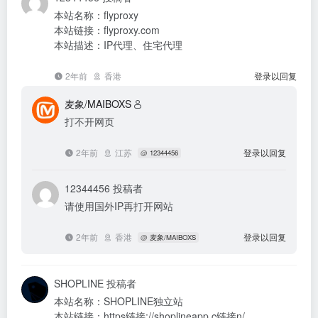
本站名称：flyproxy
本站链接：flyproxy.com
本站描述：IP代理、住宅代理
2年前
香港
登录以回复
麦象/MAIBOXS
打不开网页
2年前
江苏
登录以回复
@
12344456
12344456
投稿者
请使用国外IP再打开网站
2年前
香港
登录以回复
@
麦象/MAIBOXS
SHOPLINE
投稿者
本站名称：SHOPLINE独立站
本站链接：https链接://shoplineapp.c链接n/