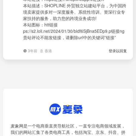
本站描述：SHOPLINE 外贸独立站建站平台，为中国跨
境卖家提供多对一深度服务、系统性培训、资深行业专
家扶持的服务，助力您的跨境业务成功!
本站图标：htt链接
ps://s2.loli.net/2024/01/30/bldf6SjBna5EDp9.p链接ng
贵站评论不能发链接，请删除url中的关键词”链接”
3年前
香港
登录以回复
麦象网是一个电商垂直类导航社区，一直专注电商领域发展，
我们的网站汇集了各类电商工具，包括淘宝、京东、抖音、拼