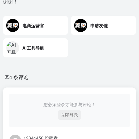
谢谢！
电商运营官
申请友链
AI工具导航
4 条评论
您必须登录才能参与评论！
立即登录
12344456
投稿者