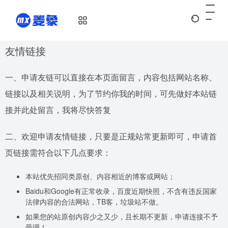
友情链接
一、申请友链可以直接在本页面留言，内容包括网站名称、
链接以及相关说明，为了节约你我的时间，可先做好本站链
接并此处留言，我将尽快答复
二、欢迎申请友情链接，只要是正规站常更新即可，申请首
页链接需符合以下几点要求：
本站优先招同类原创、内容相近的博客或网站；
Baidu和Google有正常收录，百度近期快照，不含有违反国家
法律内容的合法网站，TB客，垃圾站不做。
如果您的站原创内容少之又少，且长期不更新，申请连接不予
受理！