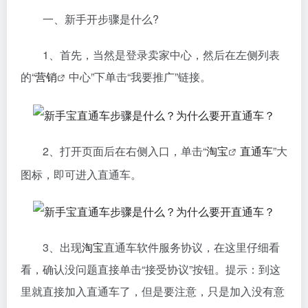
一、新手开步骤是什么?
1、首先，当然是登录卖家中心，然后在左侧列表
的“
营销
中心”下单击“我要推广”链接。
2、打开页面后在右侧入口，单击“
淘宝
直通车
”大
图标，即可进入直通车。
3、出现
淘宝
直通车软件服务协议，在这里仔细看
看，确认没问题直接单击“接受协议”按钮。提示：到这
里就直接加入直通车了，但是要注意，只是加入没有意