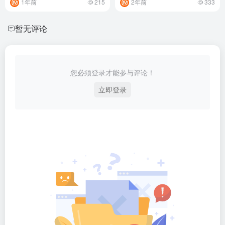
1年前
215
2年前
333
暂无评论
您必须登录才能参与评论！
立即登录