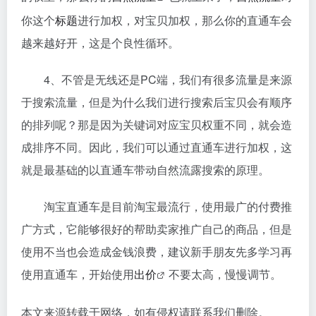
你这个
标题
进行加权，对宝贝加权，那么你的直通车会
越来越好开，这是个良性循环。
4、不管是无线还是PC端，我们有很多流量是来源
于搜索流量，但是为什么我们进行搜索后宝贝会有顺序
的排列呢？那是因为关键词对应宝贝权重不同，就会造
成排序不同。因此，我们可以通过直通车进行加权，这
就是最基础的以直通车带动自然流露搜索的原理。
淘宝直通车是目前淘宝最流行，使用最广的付费推
广方式，它能够很好的帮助卖家推广自己的商品，但是
使用不当也会造成金钱浪费，建议新手朋友先多学习再
使用直通车，开始使用
出价
不要太高，慢慢调节。
本文来源转载于网络，如有侵权请联系我们删除。