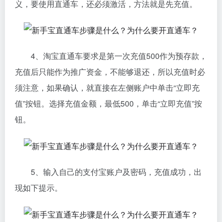
义，要使用直通车，还必须激活，方法就是先充值。
4、淘宝直通车要求是第一次充值500作为预存款，
充值后只能作为推广资金，不能够退还，所以充值时必
须注意，如果确认，就直接在左侧账户中单击“立即充
值”按钮。选择充值金额，最低500，单击“立即充值”按
钮。
5、输入自己的支付宝账户及密码，充值成功，出
现如下提示。