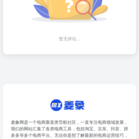
暂无评论...
麦象网是一个电商垂直类导航社区，一直专注电商领域发展，
我们的网站汇集了各类电商工具，包括淘宝、京东、抖音、拼
多多等多个电商平台。无论你是想了解最新的电商运营技巧，