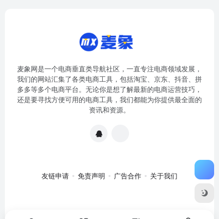
麦象网是一个电商垂直类导航社区，一直专注电商领域发展，
我们的网站汇集了各类电商工具，包括淘宝、京东、抖音、拼
多多等多个电商平台。无论你是想了解最新的电商运营技巧，
还是要寻找方便可用的电商工具，我们都能为你提供最全面的
资讯和资源。
友链申请
免责声明
广告合作
关于我们
关于我们
·
免责申明
Copyright © 2020-2024
麦象网
苏ICP备