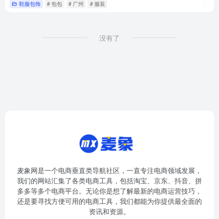
鞋服包饰
# 包包
# 广州
# 服装
没有了
麦象网是一个电商垂直类导航社区，一直专注电商领域发展，
我们的网站汇集了各类电商工具，包括淘宝、京东、抖音、拼
多多等多个电商平台。无论你是想了解最新的电商运营技巧，
还是要寻找方便可用的电商工具，我们都能为你提供最全面的
资讯和资源。