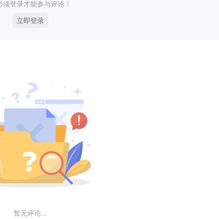
必须登录才能参与评论！
立即登录
暂无评论...