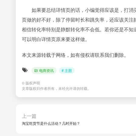
如果要总结详情页的话，小编觉得应该是，打消
页做的好不好，除了停留时长和跳失率，还应该关注
相信转化率特别是静默转化率不会低。若你还是不知
可以明白详情页原来要这样做。
本文来源转载于网络，如有侵权请联系我们删除。
电商资讯
# 主图
©
版权声明
文章版权归作者所有，未经允许请勿转载。
上一篇
淘宝吃货节是什么活动？几时开始？