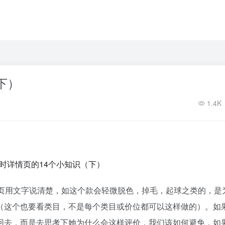
下）
1.4K
情页用文字说清楚，如这个款会轻微脱色，掉毛，起球之类的，是
（这个也要看类目，不是每个类目或价位都可以这样做的）。如
回去，而是去思考下她为什么会这样评价，我们该如何避免，如