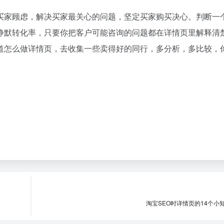
买家顾虑，解决买家最关心的问题，坚定买家购买决心。判断一
静默转化率，只要你把客户可能咨询的问题都在详情页里解释清
道怎么做详情页，去收集一些卖得好的同行，多分析，多比较，
淘宝SEO时详情页的14个小