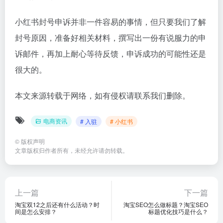
小红书封号申诉并非一件容易的事情，但只要我们了解
封号原因，准备好相关材料，撰写出一份有说服力的申
诉邮件，再加上耐心等待反馈，申诉成功的可能性还是
很大的。
本文来源转载于网络，如有侵权请联系我们删除。
电商资讯
# 入驻
# 小红书
©
版权声明
文章版权归作者所有，未经允许请勿转载。
上一篇
下一篇
淘宝双12之后还有什么活动？时
淘宝SEO怎么做标题？淘宝SEO
间是怎么安排？
标题优化技巧是什么？