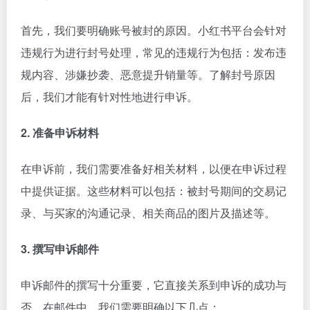
首先，我们要明确账号被封的原因。小红书平台会针对
违规行为进行封号处理，常见的违规行为包括：发布违
规内容、涉嫌抄袭、恶意提升销量等。了解封号原因
后，我们才能有针对性地进行申诉。
2. 准备申诉材料
在申诉前，我们需要准备好相关材料，以便在申诉过程
中提供证据。这些材料可以包括：被封号期间的交易记
录、与买家的沟通记录、相关商品的图片及描述等。
3. 撰写申诉邮件
申诉邮件的撰写十分重要，它直接关系到申诉的成功与
否。在邮件中，我们需要明确以下几点：