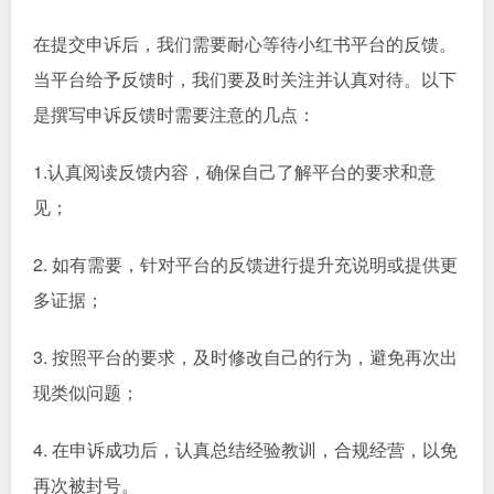
在提交申诉后，我们需要耐心等待小红书平台的反馈。
当平台给予反馈时，我们要及时关注并认真对待。以下
是撰写申诉反馈时需要注意的几点：
1.认真阅读反馈内容，确保自己了解平台的要求和意
见；
2. 如有需要，针对平台的反馈进行提升充说明或提供更
多证据；
3. 按照平台的要求，及时修改自己的行为，避免再次出
现类似问题；
4. 在申诉成功后，认真总结经验教训，合规经营，以免
再次被封号。