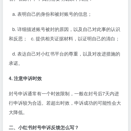
a. 表明自己的身份和被封账号的信息；
b. 详细描述账号被封的原因，以及自己对此事的认识
和反思； c. 提供相关证据材料，以证明自己的清白；
d. 表达自己对小红书平台的尊重，以及对改进措施的
承诺。
4. 注意申诉时效
封号申诉通常有一个时效限制，一般在封号后7天内进
行申诉较为合适。若超出时效，申诉成功的可能性会大
大降低。
二、小红书封号申诉反馈怎么写？