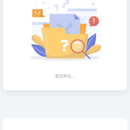
暂无评论...