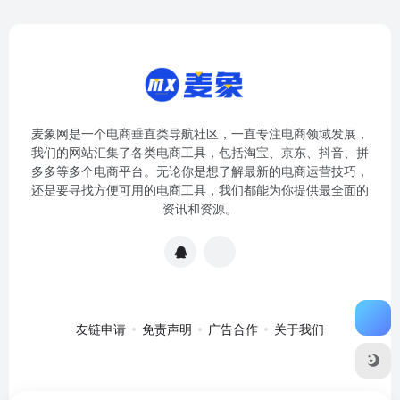
麦象网是一个电商垂直类导航社区，一直专注电商领域发展，
我们的网站汇集了各类电商工具，包括淘宝、京东、抖音、拼
多多等多个电商平台。无论你是想了解最新的电商运营技巧，
还是要寻找方便可用的电商工具，我们都能为你提供最全面的
资讯和资源。
友链申请
免责声明
广告合作
关于我们
关于我们
·
免责申明
Copyright © 2020-2024
麦象网
苏ICP备