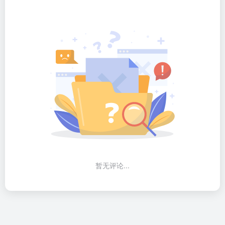
暂无评论...