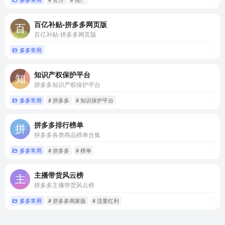
百亿补贴-拼多多网页版
百亿补贴-拼多多网页版
多多常用
知识产权保护平台
拼多多知识产权保护平台
多多常用
# 拼多多
# 知识保护平台
拼多多排行榜单
拼多多各类商品榜单合集
多多常用
# 拼多多
# 榜单
主播带货风云榜
拼多多主播带货风云榜
多多常用
# 拼多多商家版
# 流量红利