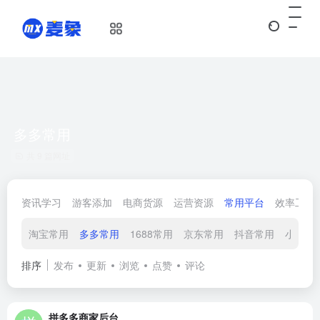
多多常用
共 9 篇网址
资讯学习
游客添加
电商货源
运营资源
常用平台
效率工具
淘宝常用
多多常用
1688常用
京东常用
抖音常用
小红书
排序
发布
更新
浏览
点赞
评论
拼多多商家后台