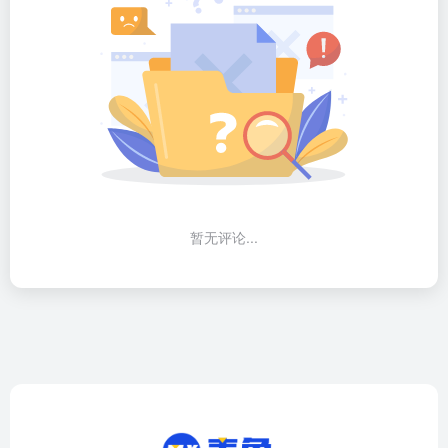
暂无评论...