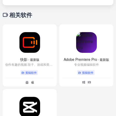
相关软件
快影
Adobe Premiere Pro
- 最新版
- 最新版
创作有趣的视频 段子、游戏和美食等视频编辑
专业视频编辑软件
剪辑软件
剪辑软件