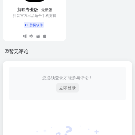
剪映专业版
- 最新版
抖音官方出品适合手机剪辑
剪辑软件
暂无评论
您必须登录才能参与评论！
立即登录