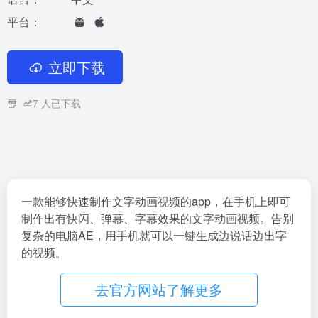
平台：
立即下载
7
人已下载
一款能够快速制作文字动画视频的app，在手机上即可
制作出有快闪、弹幕、字幕效果的文字动画视频。告别
复杂的电脑AE，用手机就可以一键生成边说话边出字
的视频。
去官方网站了解更多