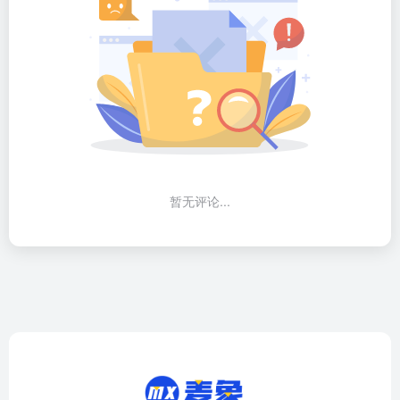
暂无评论...