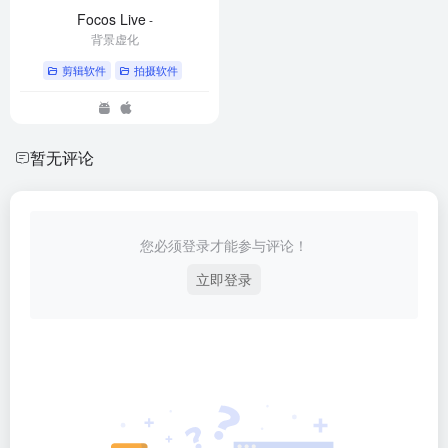
Focos Live
-
背景虚化
剪辑软件
拍摄软件
暂无评论
您必须登录才能参与评论！
立即登录