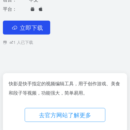
平台：
立即下载
1
人已下载
快影是快手指定的视频编辑工具，用于创作游戏、美食
和段子等视频，功能强大，简单易用。
去官方网站了解更多