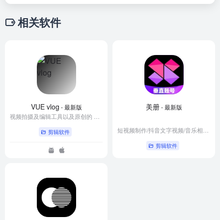
相关软件
VUE vlog
美册
- 最新版
- 最新版
视频拍摄及编辑工具以及原创的 Vlog 短视频平台。
短视频制作/抖音文字视频/音乐相册制作
剪辑软件
剪辑软件