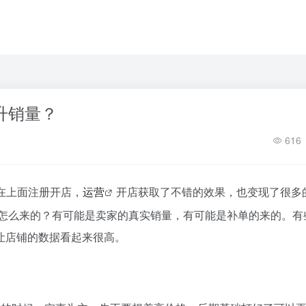
升销量？
616
在上面注册开店，
运营
开店获取了不错的效果，也变现了很多
量怎么来的？有可能是卖家的真实销量，有可能是补单的来的。有
让店铺的数据看起来很高。