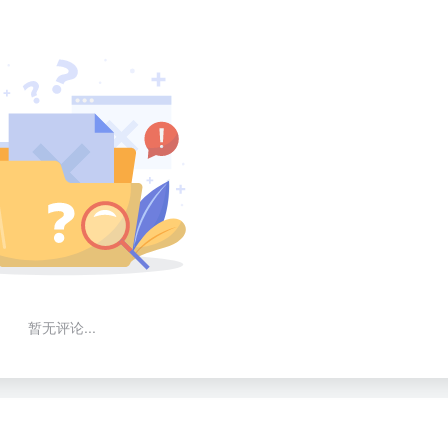
暂无评论...