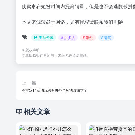
使卖家在短暂时间内提高销量，但是也不会逃脱被拼
本文来源转载于网络，如有侵权请联系我们删除。
电商资讯
# 拼多多
# 活动
# 运营
©
版权声明
文章版权归作者所有，未经允许请勿转载。
上一篇
淘宝双11活动玩法有哪些？玩法攻略大全
相关文章