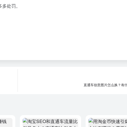
多多处罚。
直通车创意图片怎么换？有