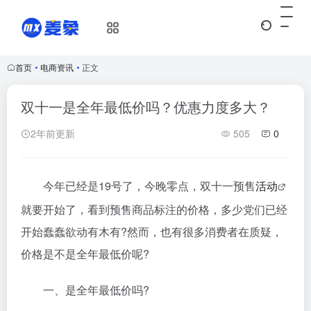
首页
•
电商资讯
•
正文
双十一是全年最低价吗？优惠力度多大？
2年前更新
505
0
今年已经是19号了，今晚零点，双十一预售
活动
就要开始了，看到预售商品标注的价格，多少党们已经
开始蠢蠢欲动有木有?然而，也有很多消费者在质疑，
价格是不是全年最低价呢?
一、是全年最低价吗?