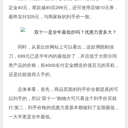
定金40元，尾款减40后299元，还可使用店铺10元券，
最终实付329元，与商家标的到手价一致。
同时，从某比价网站上可以看出，这款博朗剃须
刀，699元已是半年内的最低价了，并且低于大部分同
类产品的价格，前4000名付定金赠送价值百元的耳机，
还是比较值得入手的。
总体来看，首先，商品页面的到手价全都是真的可
以到手的，所以“双十一”购物大可只看这个到手价买就
行;第二，到手价格的优惠力度基本都做到了近期最低，
一大半更是全年最低。