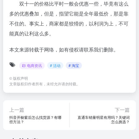
双十一的价格比平时一般会优惠一些，毕竟有这么
多的优惠叠加，但是，指望它能是全年最低价，那是靠
不住的。事实上，商家都是狡猾的，以利润为上，不可
能真的让利这么多。
本文来源转载于网络，如有侵权请联系我们删除。
电商资讯
# 活动
# 淘宝
©
版权声明
文章版权归作者所有，未经允许请勿转载。
上一篇
下一篇
抖音开橱窗后怎么找货源？有哪
直通车销量明星有用吗？关键词
些方法？
怎么挑选？