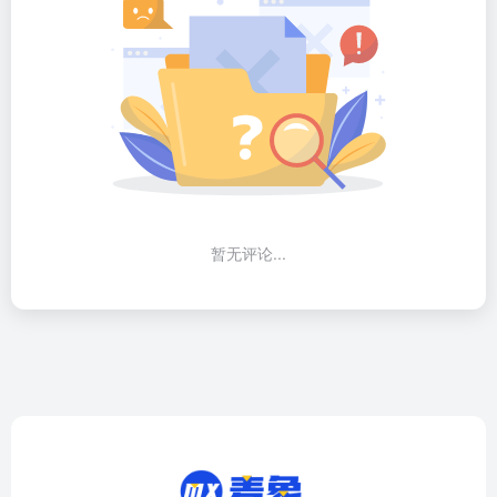
暂无评论...