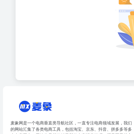
麦象网是一个电商垂直类导航社区，一直专注电商领域发展，我们
的网站汇集了各类电商工具，包括淘宝、京东、抖音、拼多多等多