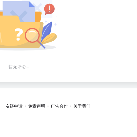
暂无评论...
友链申请
免责声明
广告合作
关于我们