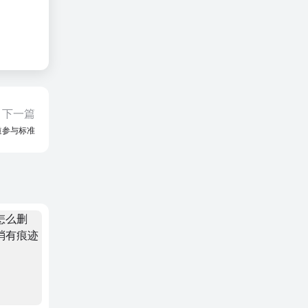
下一篇
道参与标准