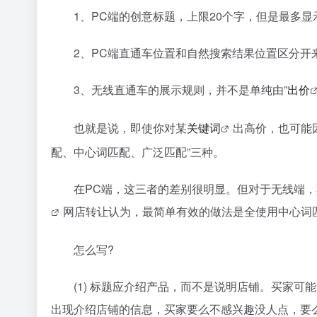
1、PC端的创意标题，上限20个字，但是最多显
2、PC端直通车位置和自然搜索结果位置区分开
3、无线直通车的展示规则，并不是单纯由”
出价
也就是说，即使你对某
关键词
出高价，也可能
配、中心词匹配、广泛匹配”三种。
在PC端，这三者的差别很明显。但对于无线端
网店转让认为，最简单有效的做法是全使用中心词
怎么写?
(1) 标题应介绍产品，而不是说明店铺。买家
出现介绍店铺的信息，买家要么不感兴趣没人点，要