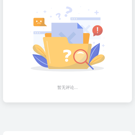
暂无评论...