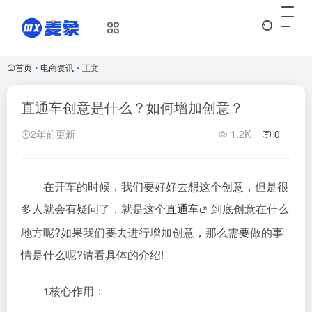
首页
•
电商资讯
•
正文
直通车创意是什么？如何增加创意？
2年前更新
1.2K
0
在开车的时候，我们要好好去想这个创意，但是很
多人就会有疑问了，就是这个
直通车
到底创意在什么
地方呢?如果我们要去进行增加创意，那么需要做的事
情是什么呢?请看具体的介绍!
1核心作用：