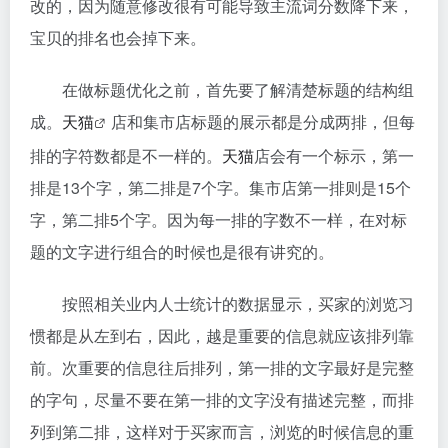
改的，因为随意修改很有可能导致主流词分数降下来，
宝贝的排名也会掉下来。
在做标题优化之前，首先要了解清楚标题的结构组
成。
天猫
店和集市店标题的展示都是分成两排，但每
排的字符数都是不一样的。
天猫
店会有一个标示，第一
排是13个字，第二排是7个字。集市店第一排则是15个
字，第二排5个字。因为每一排的字数不一样，在对标
题的文字进行组合的时候也是很有讲究的。
按照相关业内人士统计的数据显示，买家的浏览习
惯都是从左到右，因此，越是重要的信息就应该排列靠
前。次重要的信息往后排列，第一排的文字最好是完整
的字句，尽量不要在第一排的文字没有描述完整，而排
列到第二排，这样对于买家而言，浏览的时候信息的重