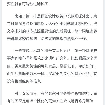
要性就有可能被过滤掉了。
比如，第一排是原创设计欧美中长款毛呢外套，第
二排是深冬必备加厚款，这样的排列就是比较好的。把
文字排列的顺序按照重要性的先后展现，每个词组念起
来都是比较通顺的，给买家的体验自然就不一样。
一般来说，标题的组合有两种方法。第一种是按照
买家购物心理的
需求
来进行组合的。比如眼霜这个类
目，买家最为关注的可能就是、是否包邮、评价如何。
而生活电器类就不一样，买家更为关心的是否正品、有
没有售后服务等信息。
对于女装而言，有的买家可能会关注折扣信息，而
有的买家是追求个性化的更为关注款式是否修身等信