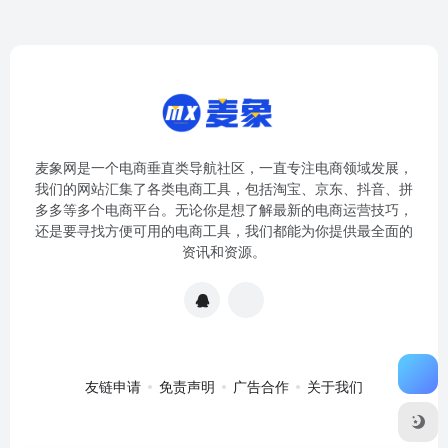
麦象网是一个电商垂直类导航社区，一直专注电商领域发展，
我们的网站汇集了各类电商工具，包括淘宝、京东、抖音、拼
多多等多个电商平台。无论你是想了解最新的电商运营技巧，
还是要寻找方便可用的电商工具，我们都能为你提供最全面的
资讯和资源。
友链申请
免责声明
广告合作
关于我们