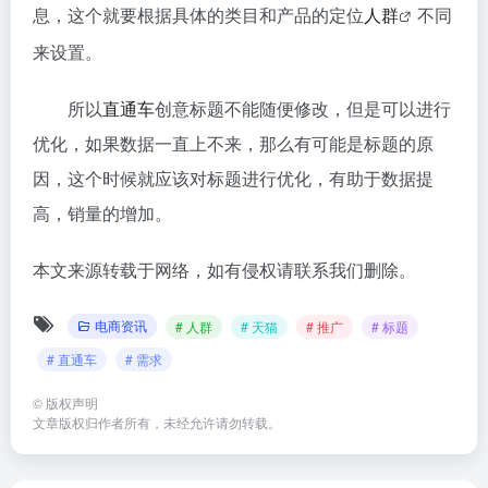
息，这个就要根据具体的类目和产品的定位
人群
不同
来设置。
所以
直通车
创意标题不能随便修改，但是可以进行
优化，如果数据一直上不来，那么有可能是标题的原
因，这个时候就应该对标题进行优化，有助于数据提
高，销量的增加。
本文来源转载于网络，如有侵权请联系我们删除。
电商资讯
# 人群
# 天猫
# 推广
# 标题
# 直通车
# 需求
©
版权声明
文章版权归作者所有，未经允许请勿转载。