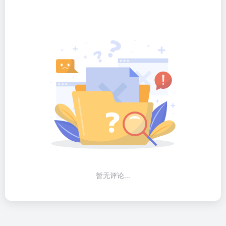
暂无评论...