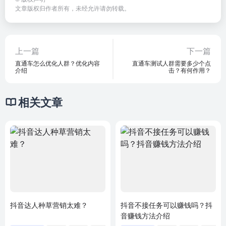
文章版权归作者所有，未经允许请勿转载。
上一篇
下一篇
直通车怎么优化人群？优化内容
直通车测试人群需要多少个点
介绍
击？有何作用？
相关文章
抖音达人种草营销太难？
抖音不接任务可以赚钱吗？抖
音赚钱方法介绍