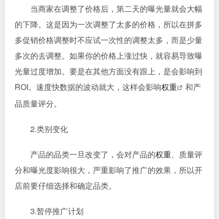
当商家在调整了价格后，第二天的曝光量就会大幅
的下降。这是因为一次调整了太多的价格，所以在拼多
多促销价格调整时不应试一次性的调整太多，而是少量
多次的去调整。如果你的价格上涨过快，就容易导致曝
光量过度增加。要是在其他方面没有跟上，是会影响到
ROI。速度快数据的波动就大，这样会影响
权重
和产
品质量评分。
2.类别变化
产品的品类一旦改变了，会对产品的
权重
、质量评
分和曝光度影响很大，严重影响了推广的效果，所以开
店前要仔细选择和确定品类。
3.暂停推广计划