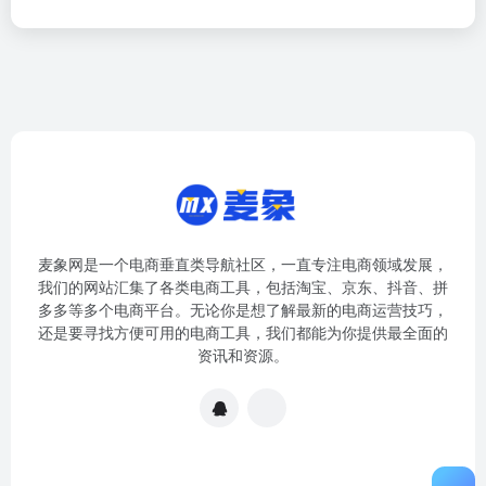
麦象网是一个电商垂直类导航社区，一直专注电商领域发展，
我们的网站汇集了各类电商工具，包括淘宝、京东、抖音、拼
多多等多个电商平台。无论你是想了解最新的电商运营技巧，
还是要寻找方便可用的电商工具，我们都能为你提供最全面的
资讯和资源。