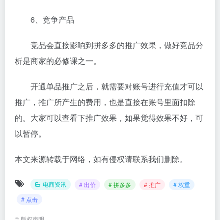
6、竞争产品
竞品会直接影响到拼多多的推广效果，做好竞品分
析是商家的必修课之一。
开通单品推广之后，就需要对账号进行充值才可以
推广，推广所产生的费用，也是直接在账号里面扣除
的。大家可以查看下推广效果，如果觉得效果不好，可
以暂停。
本文来源转载于网络，如有侵权请联系我们删除。
电商资讯
# 出价
# 拼多多
# 推广
# 权重
# 点击
©
版权声明