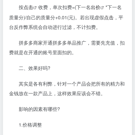
按
点击
收费，单次扣费=(下一名
出价
*下一名
质量分)/自己的质量分+0.01(元)。若出现虚假
点击
，平
台反作弊系统会自动进行过滤，不计扣费。
拼多多商家开通拼多多单品推广，需要先充值，扣
费就是在开通的账号里面扣的。
二、效果好吗?
其实是各有利弊，针对一个产品会把所有的精力和
金钱放在一款产品上，这样效果应该会不错。
影响的因素有哪些?
1.价格调整