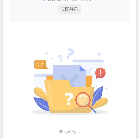
立即登录
暂无评论...