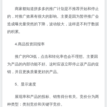
商家都知道拼多多的推广计划是不推荐开始和停止
的，对推广效果有很大的影响。主要是因为暂停推广会
造成曝光量突然的下降，波动较大，这样是不利于数据
的积累。
4.商品投资回报率
推广的ROI低，点击和转化率也会不理想。主要因
为产品的内部功能不好。这时应该立即停止该产品的促
销，并且更换质量更好的产品。
5、显示速度
展现率和产品的投标、销售得分有关。竞价分为两
种类型：类别竞价和关键字竞价。