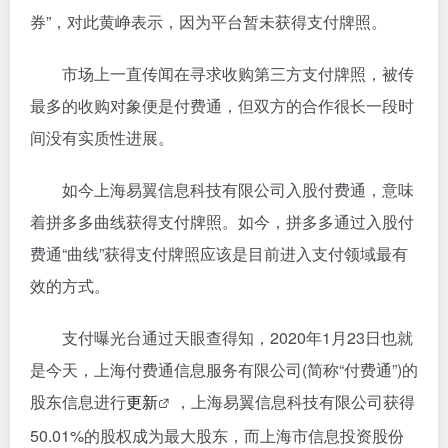
券”，对此黄峥表示，因为平台暂未获得支付牌照。
市场上一直传闻在寻求收购第三方支付牌照，被传
最多的收购对象便是付费通，但双方的合作很长一段时
间没有实质性进展。
如今上海易翼信息科技有限公司入股付费通，意味
着拼多多曲线获得支付牌照。如今，拼多多通过入股付
费通“曲线”获得支付牌照应该是目前进入支付领域最有
效的方式。
支付曝光台通过天眼查得知，2020年1月23日也就
是今天，上海付费通信息服务有限公司(简称“付费通”)的
股东信息进行
更新
，上海易翼信息科技有限公司获得
50.01%的股权成为最大股东，而上海市信息投资股份