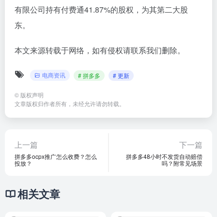
有限公司持有付费通41.87%的股权，为其第二大股
东。
本文来源转载于网络，如有侵权请联系我们删除。
电商资讯
# 拼多多
# 更新
©
版权声明
文章版权归作者所有，未经允许请勿转载。
上一篇
下一篇
拼多多ocpx推广怎么收费？怎么
拼多多48小时不发货自动赔偿
投放？
吗？附常见场景
相关文章