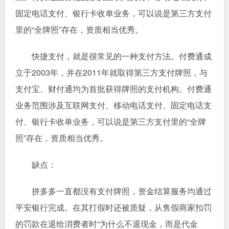
固定电话支付、银行卡收单业务，可以说是第三方支付
里的“全牌照”存在，资质相当优秀。
快捷支付，就是很常见的一种支付方法。付费通成
立于2003年，并在2011年就取得第三方支付牌照，与
支付宝、财付通均为首批获得牌照的支付机构。付费通
业务范围涉及互联网支付、移动电话支付、固定电话支
付、银行卡收单业务，可以说是第三方支付里的“全牌
照”存在，资质相当优秀。
缺点：
拼多多一直都没有支付牌照，资金结算服务均通过
平安银行完成。在其打假时还被质疑，从售假商家扣罚
的罚款在退给消费者时“为什么不退现金，而是代金