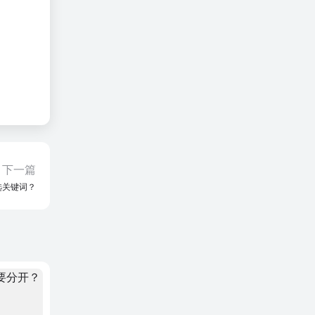
下一篇
选关键词？