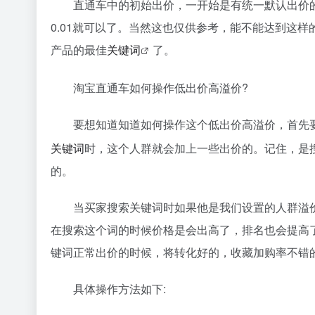
直通车中的初始出价，一开始是有统一默认出价
0.01就可以了。当然这也仅供参考，能不能达到这
产品的最佳
关键词
了。
淘宝直通车如何操作低出价高溢价?
要想知道知道如何操作这个低出价高溢价，首先
关键词
时，这个人群就会加上一些出价的。记住，是
的。
当买家搜索关键词时如果他是我们设置的人群溢
在搜索这个词的时候价格是会出高了，排名也会提高
键词正常出价的时候，将转化好的，收藏加购率不错
具体操作方法如下: