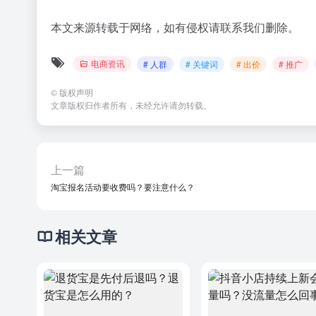
本文来源转载于网络，如有侵权请联系我们删除。
电商资讯
# 人群
# 关键词
# 出价
# 推广
©
版权声明
文章版权归作者所有，未经允许请勿转载。
上一篇
淘宝报名活动要收费吗？要注意什么？
相关文章