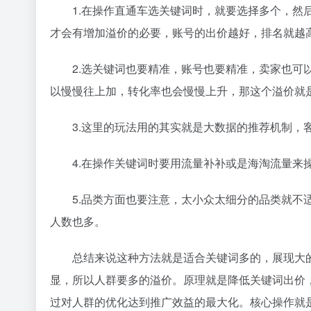
1.在操作直通车选关键词时，就要选择多个，
才会有增加溢价的必要，账号的出价越好，排名就越
2.选关键词也要精准，账号也要精准，卖家也可
以慢慢往上加，转化率也会慢慢上升，那这个溢价就
3.这里的玩法用的其实就是大数据的推荐机制
4.在操作关键词时要用流量补补或是海淘流量来
5.品类方面也要注意，太小众太细分的品类就
人数也多。
总结来说这种方法就是适合关键词多的，展现大
显，所以人群要多的溢价。原理就是降低关键词出价，人
过对人群的优化达到推广效益的最大化。核心操作就