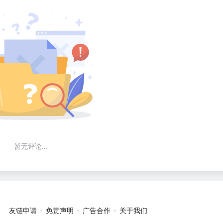
暂无评论...
友链申请
免责声明
广告合作
关于我们