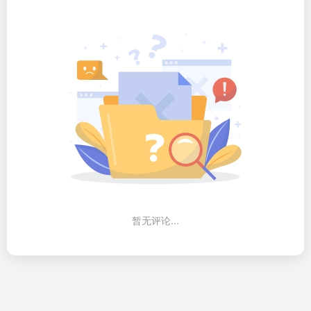
暂无评论...