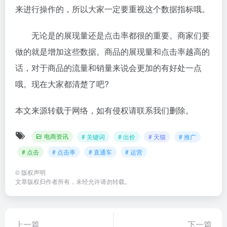
来进行操作的，所以大家一定要重视这个数据指标哦。
无论是的展现量还是点击率都很的重要。商家们要
做的就是增加这些数据。商品的展现量和点击率越高的
话，对于商品的流量和销量来说会更加的有好处一点
哦。现在大家都清楚了吧?
本文来源转载于网络，如有侵权请联系我们删除。
电商资讯
# 关键词
# 出价
# 天猫
# 推广
# 点击
# 点击率
# 直通车
# 运营
©
版权声明
文章版权归作者所有，未经允许请勿转载。
上一篇
下一篇