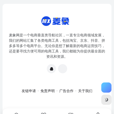
麦象网是一个电商垂直类导航社区，一直专注电商领域发展，
我们的网站汇集了各类电商工具，包括淘宝、京东、抖音、拼
多多等多个电商平台。无论你是想了解最新的电商运营技巧，
还是要寻找方便可用的电商工具，我们都能为你提供最全面的
资讯和资源。
友链申请
免责声明
广告合作
关于我们
关于我们
·
免责申明
Copyright © 2020-2024
麦象网
苏ICP备