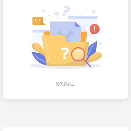
暂无评论...