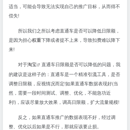
适当，可能会导致无法实现自己的推广目标，从而得不
偿失!
所以我们之所以考虑直通车是否可以降低日限额，
是因为担心
权重
下降或者提不上来，导致扣费难以降下
来!
对于
淘宝
直通车日限额是否可以降低的问题，我
的建议是这样子的：直通车是一个精准
引流
工具，是否
调整日限额，应视情况而定!如果直通车数据表现好(当
然，需要一段时间测试、调整、优化，不能急功近
利!)，应该尽量放大效果，调高日限额，扩大流量规模!
反之，如果直通车推广的数据表现不好，经过调
整、优化以后如果是不行，那就应该要止损。