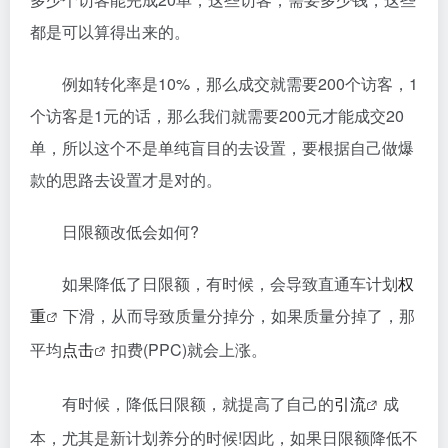
都是可以算得出来的。
例如转化率是10%，那么成交就需要200个访客，1
个访客是1元的话，那么我们就需要200元才能成交20
单，所以这个不是单纯盲目的去设置，要根据自己做爆
款的思路去设置才是对的。
日限额改低会如何?
如果降低了日限额，有时候，会导致直通车计划
权
重
下滑，从而导致质量分掉分，如果质量分掉了，那
平均
点击
扣费(PPC)就会上涨。
有时候，降低日限额，就提高了自己的
引流
成
本，尤其是新计划养分的时候!因此，如果日限额降低不