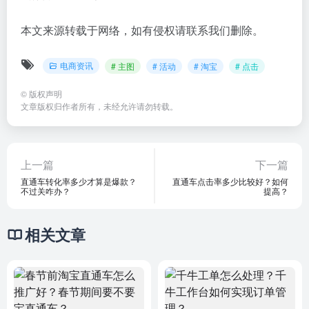
本文来源转载于网络，如有侵权请联系我们删除。
电商资讯
# 主图
# 活动
# 淘宝
# 点击
©
版权声明
文章版权归作者所有，未经允许请勿转载。
上一篇
下一篇
直通车转化率多少才算是爆款？
直通车点击率多少比较好？如何
不过关咋办？
提高？
相关文章