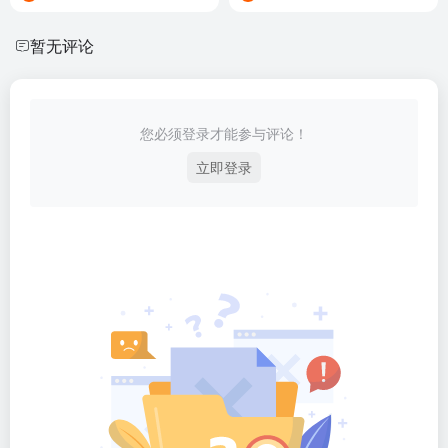
暂无评论
您必须登录才能参与评论！
立即登录