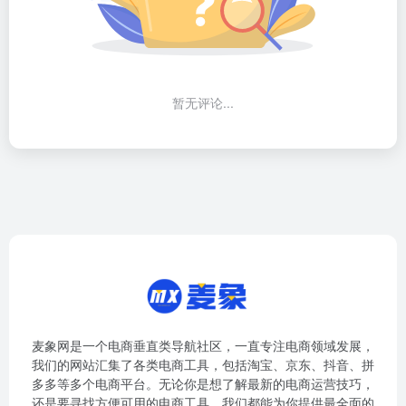
暂无评论...
麦象网是一个电商垂直类导航社区，一直专注电商领域发展，
我们的网站汇集了各类电商工具，包括淘宝、京东、抖音、拼
多多等多个电商平台。无论你是想了解最新的电商运营技巧，
还是要寻找方便可用的电商工具，我们都能为你提供最全面的