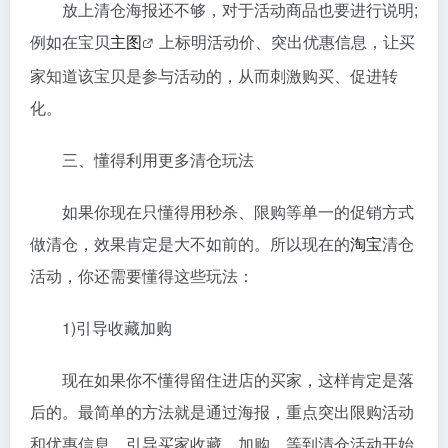
放上清仓海报还不够，对于活动商品也要进行说明;
例如在宝贝
主图
上标明活动价、突出优惠信息，让买
家知道该宝贝是参与活动的，从而刺激购买、促进转
化。
三、懂得利用更多清仓玩法
如果你现在只懂得用秒杀、限购等单一的促销方式
做清仓，效果肯定是大不如前的。所以现在的
淘宝
清仓
活动，你还需要懂得这些玩法：
1)引导收藏加购
现在如果你不懂得留住进店的买家，这样肯定是落
后的。最简单的方法就是通过海报，重点突出限购活动
和优惠信息，引导买家收藏、加购，等到清仓活动开始