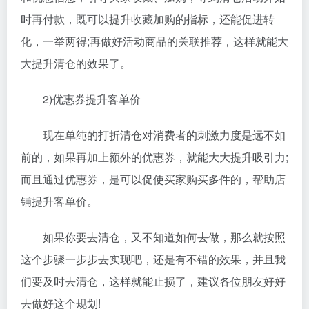
时再付款，既可以提升收藏加购的指标，还能促进转
化，一举两得;再做好活动商品的关联推荐，这样就能大
大提升清仓的效果了。
2)优惠券提升客单价
现在单纯的打折清仓对消费者的刺激力度是远不如
前的，如果再加上额外的优惠券，就能大大提升吸引力;
而且通过优惠券，是可以促使买家购买多件的，帮助店
铺提升客单价。
如果你要去清仓，又不知道如何去做，那么就按照
这个步骤一步步去实现吧，还是有不错的效果，并且我
们要及时去清仓，这样就能止损了，建议各位朋友好好
去做好这个规划!