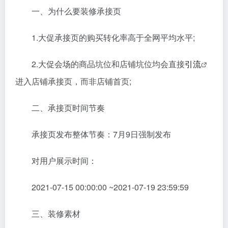
一、为什么要装修承接页
1.大促承接页的购买转化率高于全网平均水平;
2.大促会场的商品坑位和店铺坑位均会直接
引流
进入店铺承接页，而非店铺首页;
二、承接页时间节奏
承接页发布整体节奏：7月9日强制发布
对用户展示时间：
2021-07-15 00:00:00 ~2021-07-19 23:59:59
三、装修素材