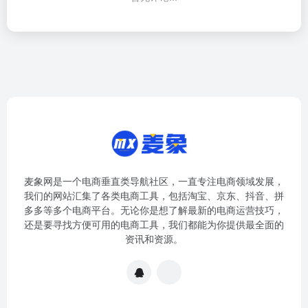
麦象网是一个电商垂直类导航社区，一直专注电商领域发展，
我们的网站汇集了各类电商工具，包括淘宝、京东、抖音、拼
多多等多个电商平台。无论你是想了解最新的电商运营技巧，
还是要寻找方便可用的电商工具，我们都能为你提供最全面的
资讯和资源。