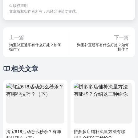
©
版权声明
文章版权归作者所有，未经允许请勿转载。
上一篇
下一篇
淘宝补直通车有什么好处？如何
淘宝补直通车有什么好处？如何
操作？
操作？
相关文章
淘宝618活动怎么秒杀？有哪
拼多多店铺补流量方法有哪
些技巧？（下）
些？介绍这三种给你