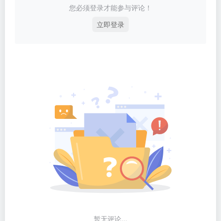
您必须登录才能参与评论！
立即登录
暂无评论...