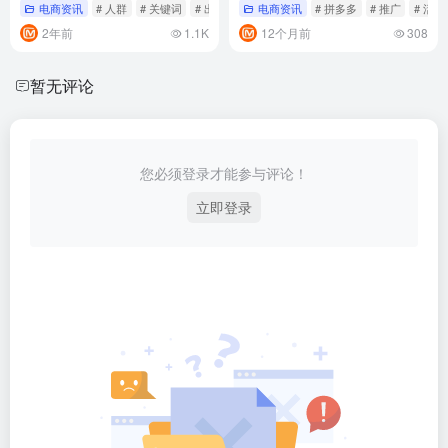
电商资讯
# 人群
# 关键词
# 出价
电商资讯
# 拼多多
# 推广
# 活动
2年前
1.1K
12个月前
308
暂无评论
您必须登录才能参与评论！
立即登录