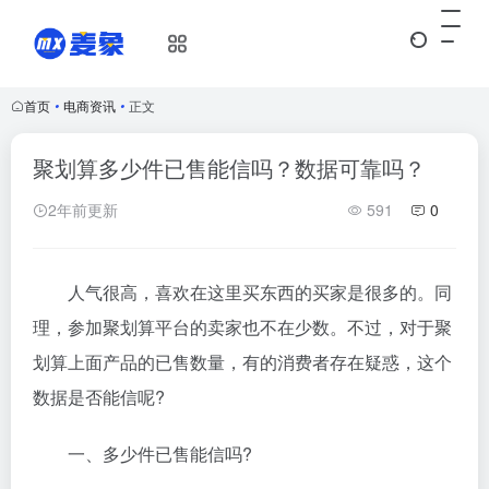
首页
•
电商资讯
•
正文
聚划算多少件已售能信吗？数据可靠吗？
2年前更新
591
0
人气很高，喜欢在这里买东西的买家是很多的。同
理，参加聚划算平台的卖家也不在少数。不过，对于聚
划算上面产品的已售数量，有的消费者存在疑惑，这个
数据是否能信呢?
一、多少件已售能信吗?