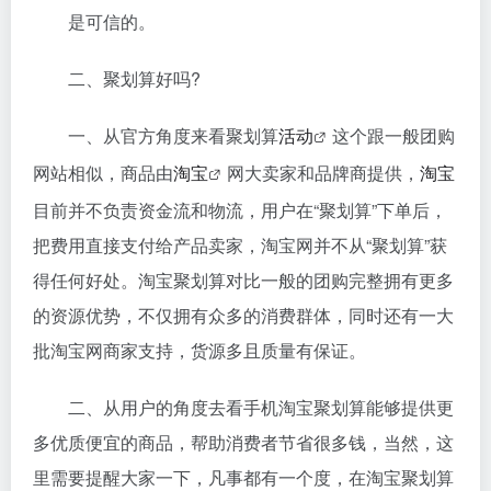
是可信的。
二、聚划算好吗?
一、从官方角度来看聚划算
活动
这个跟一般团购
网站相似，商品由
淘宝
网大卖家和品牌商提供，
淘宝
目前并不负责资金流和物流，用户在“聚划算”下单后，
把费用直接支付给产品卖家，淘宝网并不从“聚划算”获
得任何好处。淘宝聚划算对比一般的团购完整拥有更多
的资源优势，不仅拥有众多的消费群体，同时还有一大
批淘宝网商家支持，货源多且质量有保证。
二、从用户的角度去看手机淘宝聚划算能够提供更
多优质便宜的商品，帮助消费者节省很多钱，当然，这
里需要提醒大家一下，凡事都有一个度，在淘宝聚划算