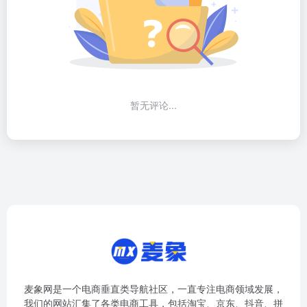
暂无评论...
麦象网是一个电商垂直类导航社区，一直专注电商领域发展，
我们的网站汇集了各类电商工具，包括淘宝、京东、抖音、拼