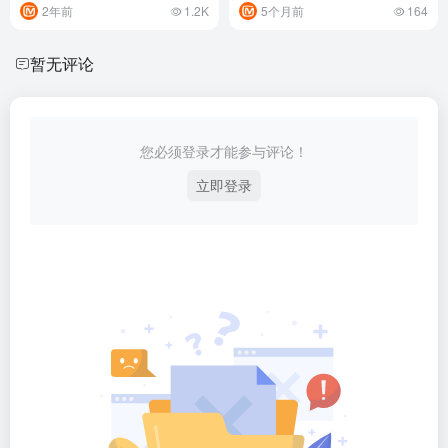
2年前
1.2K
5个月前
164
暂无评论
您必须登录才能参与评论！
立即登录