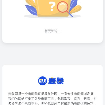
暂无评论...
麦象网是一个电商垂直类导航社区，一直专注电商领域发展，
我们的网站汇集了各类电商工具，包括淘宝、京东、抖音、拼
多多等多个电商平台。无论你是想了解最新的电商运营技巧，