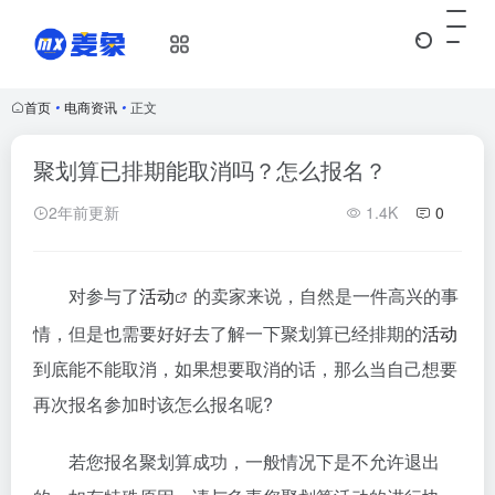
首页
•
电商资讯
•
正文
聚划算已排期能取消吗？怎么报名？
2年前更新
1.4K
0
对参与了
活动
的卖家来说，自然是一件高兴的事
情，但是也需要好好去了解一下聚划算已经排期的
活动
到底能不能取消，如果想要取消的话，那么当自己想要
再次报名参加时该怎么报名呢?
若您报名聚划算成功，一般情况下是不允许退出