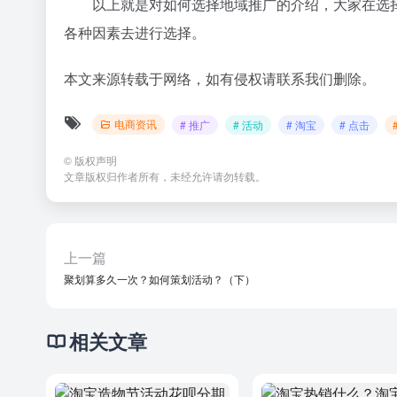
以上就是对如何选择地域推广的介绍，大家在选
各种因素去进行选择。
本文来源转载于网络，如有侵权请联系我们删除。
电商资讯
# 推广
# 活动
# 淘宝
# 点击
©
版权声明
文章版权归作者所有，未经允许请勿转载。
上一篇
聚划算多久一次？如何策划活动？（下）
相关文章