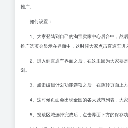
推广。
如何设置：
1、大家登陆到自己的
淘宝
卖家中心后台中，然
推广选项会显示在界面中，这时候大家
点击
直通车进
2、进入到直通车界面之后，在这里因为大家要
划。
3、点击编辑计划功能选项之后，在跳转页面上方
4、这时候页面会出现全国的各大城市列表，大
5、投放区域选择完成后，点击界面下方的保存