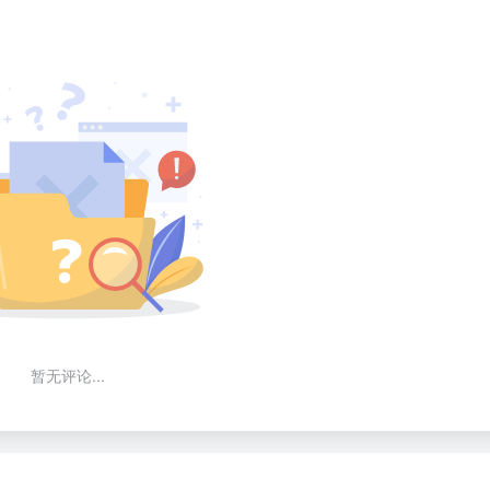
暂无评论...