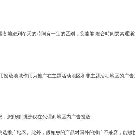
国各地进到冬天的時间有一定的区别，您能够 融合時间要素逐渐
运用投放地域作用为推广在主题活动地区和非主题活动地区的广告
权，您能够 挑选仅在代理商地区内广告投放。
挑选推广地区。此外，假如您的产品对国外的推广不兼容，能够