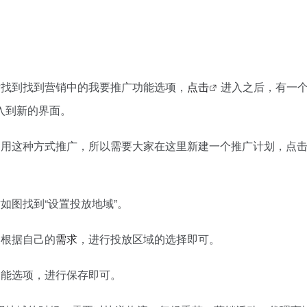
后找到找到营销中的我要推广功能选项，
点击
进入之后，有一
入到新的界面。
是用这种方式推广，所以需要大家在这里新建一个推广计划，点
如图找到“设置投放地域”。
家根据自己的
需求
，进行投放区域的选择即可。
功能选项，进行保存即可。