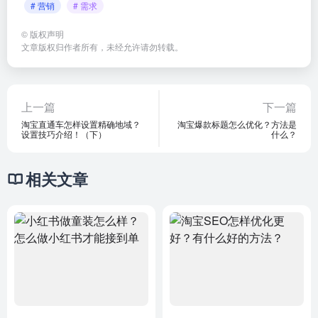
# 营销
# 需求
©
版权声明
文章版权归作者所有，未经允许请勿转载。
上一篇
下一篇
淘宝直通车怎样设置精确地域？
淘宝爆款标题怎么优化？方法是
设置技巧介绍！（下）
什么？
相关文章