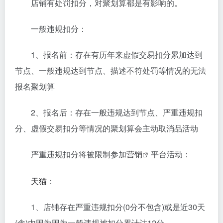
店铺有处罚扣分，对聚划算都是有影响的。
一般违规扣分：
1、报名前：存在有历年来虚假交易扣分累加达到
节点、一般违规达到节点、描述不符处罚等情况的无法
报名聚划算
2、报名后：存在一般违规达到节点、严重违规扣
分、虚假交易扣分等情况的聚划算会主动取消品活动
严重违规扣分将被限制参加
营销
平台活动：
天猫
：
1、店铺存在严重违规扣分(0分不包含)或是近30天
(含)内因为因为一般违规被扣分累计达12分。