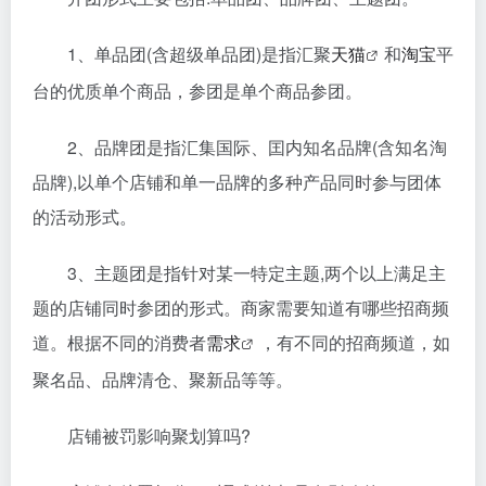
1、单品团(含超级单品团)是指汇聚
天猫
和
淘宝
平
台的优质单个商品，参团是单个商品参团。
2、品牌团是指汇集国际、囯内知名品牌(含知名淘
品牌),以单个店铺和单一品牌的多种产品同时参与团体
的活动形式。
3、主题团是指针对某一特定主题,两个以上满足主
题的店铺同时参团的形式。商家需要知道有哪些招商频
道。根据不同的消费者
需求
，有不同的招商频道，如
聚名品、品牌清仓、聚新品等等。
店铺被罚影响聚划算吗?