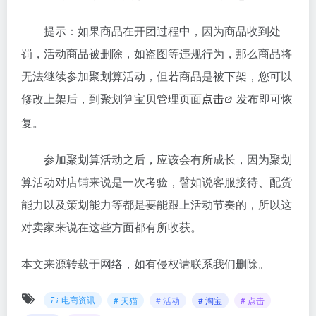
提示：如果商品在开团过程中，因为商品收到处
罚，活动商品被删除，如盗图等违规行为，那么商品将
无法继续参加聚划算活动，但若商品是被下架，您可以
修改上架后，到聚划算宝贝管理页面
点击
发布即可恢
复。
参加聚划算活动之后，应该会有所成长，因为聚划
算活动对店铺来说是一次考验，譬如说客服接待、配货
能力以及策划能力等都是要能跟上活动节奏的，所以这
对卖家来说在这些方面都有所收获。
本文来源转载于网络，如有侵权请联系我们删除。
电商资讯
# 天猫
# 活动
# 淘宝
# 点击