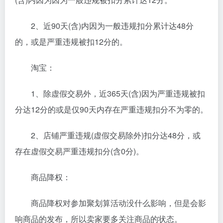
2、近90天(含)内因为一般违规扣分累计达48分
的，或是严重违规被扣12分的。
淘宝：
1、除虚假交易外，近365天(含)因为严重违规被扣
分达12分的或是仅90天内存在严重违规扣分不为零的。
2、店铺严重违规(虚假交易除外)扣分达48分，或
存在虚假交易严重违规扣分(含0分)。
商品降权：
商品降权对参加聚划算活动没什么影响，但是会影
响商品的发布，所以卖家要多关注商品的状态。