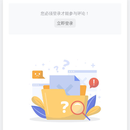
您必须登录才能参与评论！
立即登录