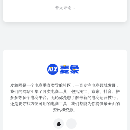
暂无评论...
麦象网是一个电商垂直类导航社区，一直专注电商领域发展，
我们的网站汇集了各类电商工具，包括淘宝、京东、抖音、拼
多多等多个电商平台。无论你是想了解最新的电商运营技巧，
还是要寻找方便可用的电商工具，我们都能为你提供最全面的
资讯和资源。