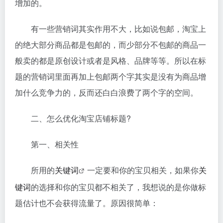
增加的。
有一些营销词其实作用不大，比如说包邮，淘宝上
的绝大部分商品都是包邮的，而少部分不包邮的商品一
般卖的都是原创设计或者是风格、品牌等等。所以在标
题的营销词里面再加上包邮两个字其实是没有为商品增
加什么竞争力的，反而还白白浪费了两个字的空间。
二、怎么优化淘宝店铺标题?
第一、相关性
所用的
关键词
一定要和你的宝贝相关，如果你
关
键词
的选择和你的宝贝都不相关了，我想说的是你做标
题估计也不会获得流量了。原因很简单：