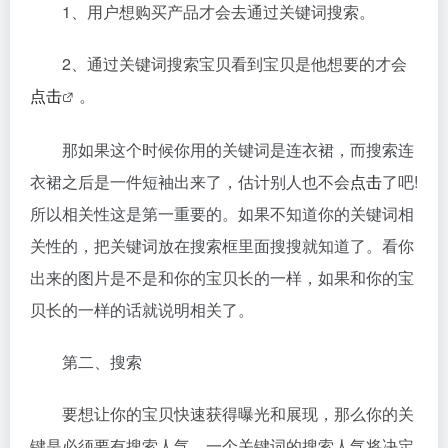
1、用户想购买产品才会去通过关键词搜索。
2、通过关键词搜索宝贝看到宝贝是他想要的才会
点击
。
那如果这个时候你用的关键词是连衣裙，而搜索连
衣裙之后是一件短袖出来了，估计别人也不会
点击
了吧!
所以相关性这是第一重要的。如果不知道你的关键词相
关性的，把关键词放在搜索框里面搜搜就知道了。看你
出来的图片是不是和你的宝贝长的一样，如果和你的宝
贝长的一样的话就说明相关了。
第二、搜索
要想让你的宝贝快速获得曝光和展现，那么你的关
键是必须要有搜索人气，一个关键词的搜索人气将决定