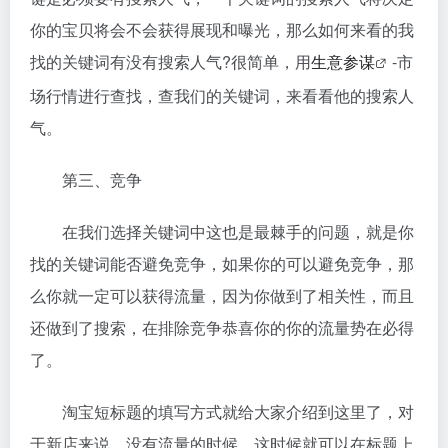
你的宝贝将会不会获得展现和曝光，那么如何来看的我
找的关键词有没有搜索人气?很简单，用
生意参谋
-市
场行情进行查找，查我们的关键词，来看看他的搜索人
气。
第三、竞争
在我们选择关键词中这也是最棘手的问题，就是你
找的关键词能否避免竞争，如果你的可以避免竞争，那
么你就一定可以获得流量，因为你做到了相关性，而且
还做到了搜索，在排除竞争恭喜你的你的流量势在必得
了。
淘宝短标题的填写方式就给大家介绍到这里了，对
于新店来说，没有流量的时候，这时候就可以在标题上