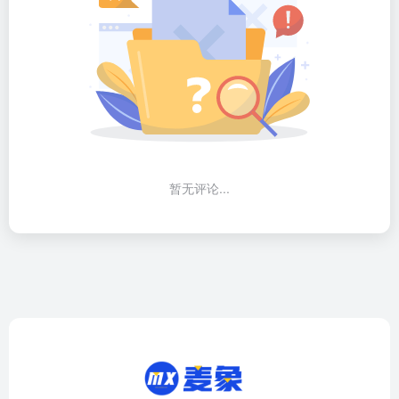
暂无评论...