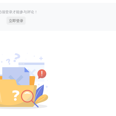
必须登录才能参与评论！
立即登录