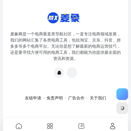
麦象网是一个电商垂直类导航社区，一直专注电商领域发展，
我们的网站汇集了各类电商工具，包括淘宝、京东、抖音、拼
多多等多个电商平台。无论你是想了解最新的电商运营技巧，
还是要寻找方便可用的电商工具，我们都能为你提供最全面的
资讯和资源。
友链申请
免责声明
广告合作
关于我们
关于我们
·
免责申明
Copyright © 2020-2024
麦象网
苏ICP备
2020057301号-1