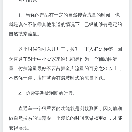
1、当你的产品有一定的自然搜索流量的时候，也
就是说在不依靠其他渠道的情况下，已经能够有稳定的
自然搜索流量。
这个时候你可以开开车，拉升一下
人群
标签，因
为
直通车
对于中小卖家来说只能是作为一个辅助性流
量，付费流量最好不要占据全店流量的百分之30以上，
不然你一停，店铺就会有滑坡时式的流量下跌。
2、你需要测款测图的时候。
直通车一个很重要的功能就是测款测图，因为前期
做自然搜索的话需要一个漫长的时间来做
权重
，才能
获得展现。