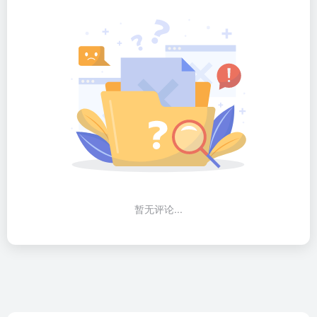
暂无评论...