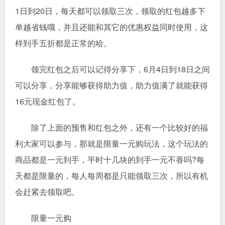
1日到20日，每天都可以领取三次，领取的红包越多下
单越省钱哦，并且还能和其它的优惠权益同时使用，这
样到手五折都是正常的哈。
领完红包之后可以记得分享下，6月4日到18日之间
可以分享，分享能够获得助力值，助力值满了就能获得
16元现金红包了。
除了上面的预售和红包之外，还有一个比较好的福
利大家可以参与，那就是限量一元购玩法，这个玩法的
商品都是一元到手，平时十几块的到手一元不香吗?每
天都是限量的，每人每周都是只能领取三次，所以有机
会赶紧去领取吧。
限量一元购