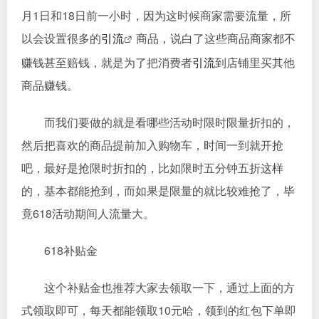
月1日和18日前一小时，因为这时候商家需要流量，所
以会设置很多的
引流
商品，说白了这些商品商家都不
赚钱甚至赔钱，就是为了把消费者
引流
到店铺里买其他
商品赚钱。
而我们要做的就是看哪些活动时限时限量折扣的，
然后把喜欢的商品提前加入购物车，时间一到就开抢
吧，最好是抢限时折扣的，比如限时五分钟五折这样
的，基本都能抢到，而如果是限量的就比较难抢了，毕
竟618活动期间人流量大。
618补贴金
这个补贴金也推荐大家去领取一下，通过上面的方
式领取即可，每天都能领取10元哈，领到的红包下单即