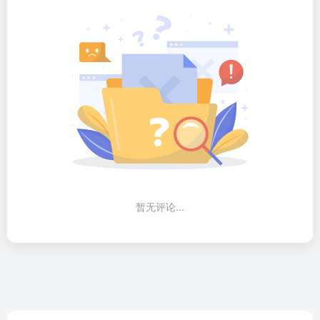
暂无评论...