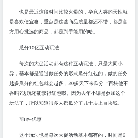
也是最近这段时间比较火爆的，毕竟人类的天性就
是喜欢便宜嘛，重点是这些商品质量都还不错，都是官
方用心挑选的商品，都是到手能用的哈。
瓜分10亿互动玩法
每次的大促活动都有这种互动玩法，只是大同小
异，基本都是通过做任务的形式瓜分红包的，做的任务
越多瓜分的红包就会越多，20多天下来瓜分上百块他不
香吗?边玩还能获得红包哦。因为去年小编是参加这个
玩法了，所以知道很多人都瓜分了几十块上百块钱。
前n件优惠
这个玩法也是每次大促活动基本都有的，时间是6