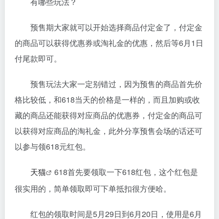
有哪些玩法？
预售期大家就可以开始选择商品付定金了，付定金
的商品可以获得优惠券或淘礼金的优惠，然后等6月1日
付尾款即可。
预售玩法大家一定别错过，因为预售的商品首先价
格比较低，和618当天的价格是一样的，而且加购或收
藏的商品还能获得对应商品的优惠券，付定金的商品可
以获得对应商品的淘礼金，此外分享预售会场的话还可
以参与领618元红包。
天猫
618首先要领取一下618红包，这个红包是
很实用的，简单领取即可下单抵扣很方便哈。
红包的领取时间是5月29日到6月20日，使用是6月