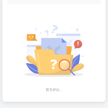
暂无评论...