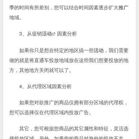
季的时间有所差别，您可以结合时间因素逐步扩大
推广
地域。
3、从促销
活动
因素分析
如果你只是想在特定的地区搞一些
活动
，我们需要
做的就是将直通车投放地域放在这些我们想要投放的地
方，其他地方关闭就可以了。
4、从代理区域因素分析
如果您对欲推广的商品仅拥有部分区域的代理权，
您可以选择仅在代理区域内投放广告。
其它，您可根据您商品的其它属性和特征，灵活选
择投放区域。另外，如果您的商品对海外的投放不支