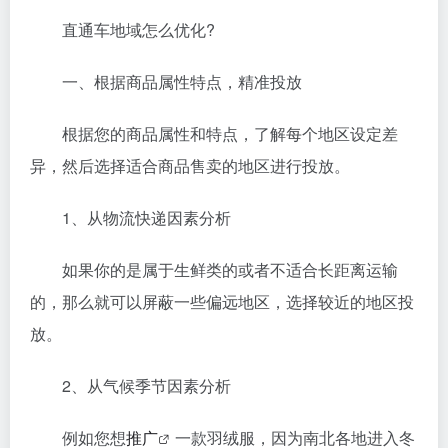
直通车地域怎么优化?
一、根据商品属性特点，精准投放
根据您的商品属性和特点，了解每个地区设定差
异，然后选择适合商品售卖的地区进行投放。
1、从物流快递因素分析
如果你的是属于生鲜类的或者不适合长距离运输
的，那么就可以屏蔽一些偏远地区，选择较近的地区投
放。
2、从气候季节因素分析
例如您想
推广
一款羽绒服，因为南北各地进入冬