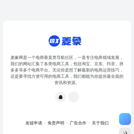
麦象网是一个电商垂直类导航社区，一直专注电商领域发展，
我们的网站汇集了各类电商工具，包括淘宝、京东、抖音、拼
多多等多个电商平台。无论你是想了解最新的电商运营技巧，
还是要寻找方便可用的电商工具，我们都能为你提供最全面的
资讯和资源。
友链申请
免责声明
广告合作
关于我们