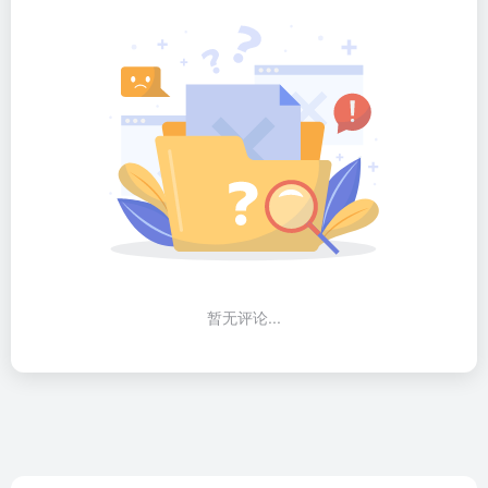
暂无评论...