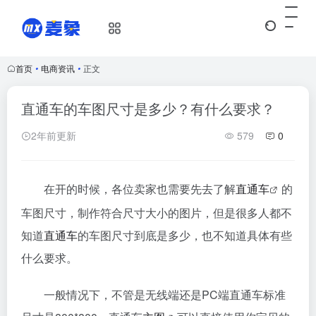
首页
•
电商资讯
•
正文
直通车的车图尺寸是多少？有什么要求？
2年前更新
579
0
在开的时候，各位卖家也需要先去了解
直通车
的
车图尺寸，制作符合尺寸大小的图片，但是很多人都不
知道
直通车
的车图尺寸到底是多少，也不知道具体有些
什么要求。
一般情况下，不管是无线端还是PC端直通车标准