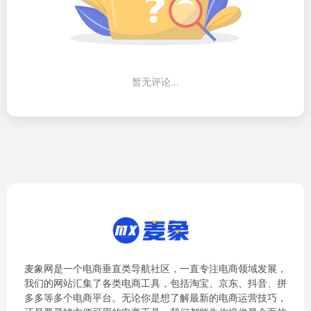
暂无评论...
麦象网是一个电商垂直类导航社区，一直专注电商领域发展，
我们的网站汇集了各类电商工具，包括淘宝、京东、抖音、拼
多多等多个电商平台。无论你是想了解最新的电商运营技巧，