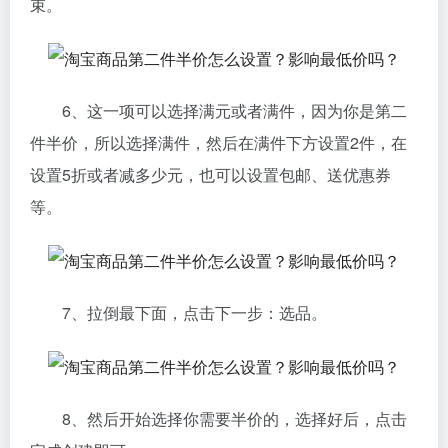
束。
6、这一项可以选择满元或者满件，因为你是第二
件半价，所以选择满件，然后在满件下方设置2件，在
设置5折或者减多少元，也可以设置包邮、送优惠券
等。
7、拉倒最下面，点击下一步：选品。
8、然后开始选择你需要半价的，选择好后，点击