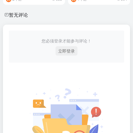
暂无评论
您必须登录才能参与评论！
立即登录