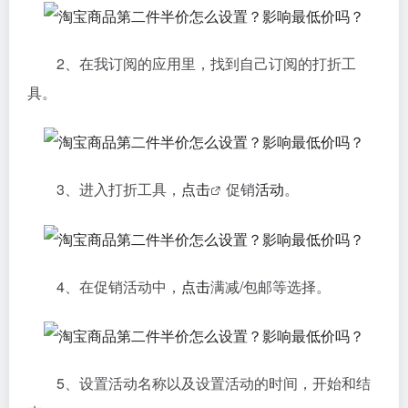
2、在我订阅的应用里，找到自己订阅的打折工
具。
3、进入打折工具，
点击
促销
活动
。
4、在促销活动中，
点击
满减/包邮等选择。
5、设置活动名称以及设置活动的时间，开始和结