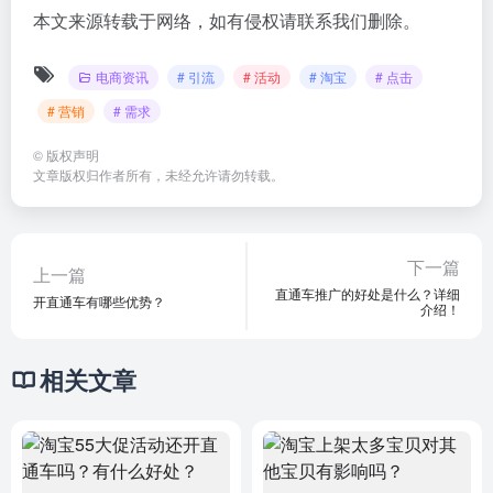
本文来源转载于网络，如有侵权请联系我们删除。
电商资讯
# 引流
# 活动
# 淘宝
# 点击
# 营销
# 需求
©
版权声明
文章版权归作者所有，未经允许请勿转载。
下一篇
上一篇
直通车推广的好处是什么？详细
开直通车有哪些优势？
介绍！
相关文章