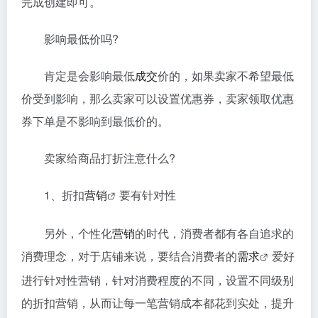
完成创建即可。
影响最低价吗?
肯定是会影响最低
成交
价的，如果卖家不希望最低
价受到影响，那么卖家可以设置优惠券，卖家领取优惠
券下单是不影响到最低价的。
卖家给商品打折注意什么?
1、折扣
营销
要有针对性
另外，个性化
营销
的时代，消费者都有各自追求的
消费理念，对于店铺来说，要结合消费者的
需求
爱好
进行针对性营销，针对消费程度的不同，设置不同级别
的折扣营销，从而让每一笔营销成本都花到实处，提升