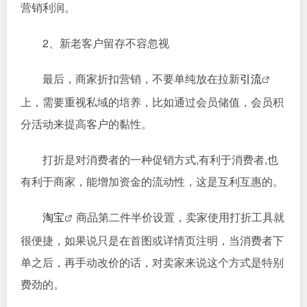
营销利润。
2、新老客户留存不容忽视
最后，商家折扣营销，不要单纯放在拉新
引流
上，需要重视私域的培养，比如通过会员储值，会员积
分活动来提高客户的黏性。
打折是对消费者的一种促销方式,有利于消费者,也
有利于商家，能增加资金的流动性，这是互利互惠的。
淘宝
商品第二件半价设置，卖家使用打折工具就
很便捷，如果说只是在首图或详情页注明，当消费者下
单之后，再手动改价的话，对卖家来说这个方式是特别
费劲的。