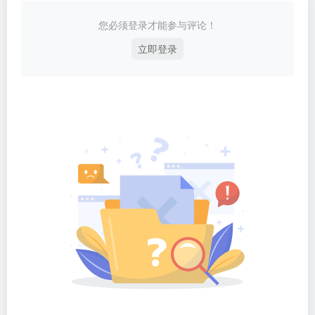
您必须登录才能参与评论！
立即登录