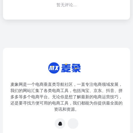
暂无评论...
麦象网是一个电商垂直类导航社区，一直专注电商领域发展，
我们的网站汇集了各类电商工具，包括淘宝、京东、抖音、拼
多多等多个电商平台。无论你是想了解最新的电商运营技巧，
还是要寻找方便可用的电商工具，我们都能为你提供最全面的
资讯和资源。