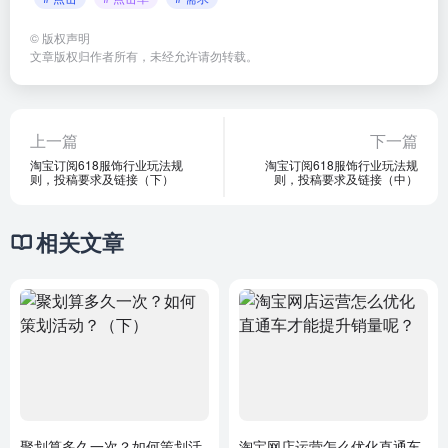
©
版权声明
文章版权归作者所有，未经允许请勿转载。
上一篇
下一篇
淘宝订阅618服饰行业玩法规
淘宝订阅618服饰行业玩法规
则，投稿要求及链接（下）
则，投稿要求及链接（中）
相关文章
聚划算多久一次？如何策划活
淘宝网店运营怎么优化直通车