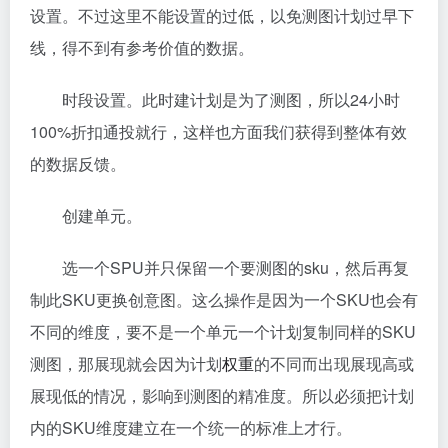
设置。不过这里不能设置的过低，以免测图计划过早下
线，得不到有参考价值的数据。
时段设置。此时建计划是为了测图，所以24小时
100%折扣通投就行，这样也方面我们获得到整体有效
的数据反馈。
创建单元。
选一个SPU并只保留一个要测图的sku，然后再复
制此SKU更换创意图。这么操作是因为一个SKU也会有
不同的维度，要不是一个单元一个计划复制同样的SKU
测图，那展现就会因为计划
权重
的不同而出现展现高或
展现低的情况，影响到测图的精准度。所以必须把计划
内的SKU维度建立在一个统一的标准上才行。