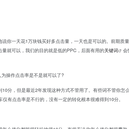
地说你一天花1万块钱买好多点击量，一天也是可以的。前期质
击量就可以，我们的目的就是低的PPC，后面有用的
关键词
会
人为操作点击率是不是就可以了?
10分，但是最近2年发现这种方式不管用了。有些词不管你怎
车仅有点击率是不行的，没有一定的转化根本很难得到10分。