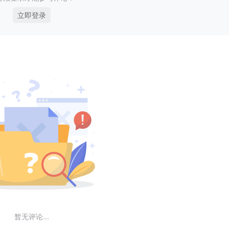
立即登录
暂无评论...