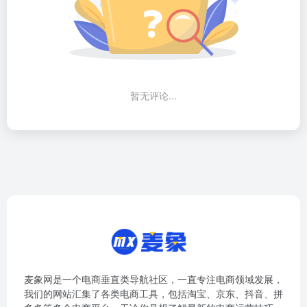
暂无评论...
麦象网是一个电商垂直类导航社区，一直专注电商领域发展，
我们的网站汇集了各类电商工具，包括淘宝、京东、抖音、拼