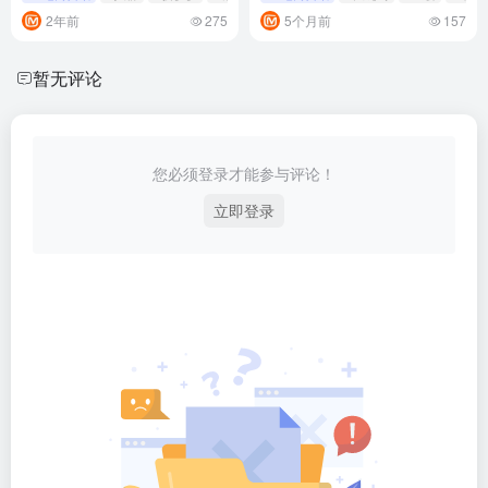
2年前
275
5个月前
157
暂无评论
您必须登录才能参与评论！
立即登录