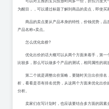
可以对主推的宝贝投放时间多一些，折扣力度大
为醒目，，可以通过标题了解到商品的卖点，即使买
商品的卖点要从产品本身的特性，价钱优势，品
产品名称+卖点。
怎么优化
出价
?
优化出价的话大概可以从两个方面来着手，第一
比较多，那么可以做多个产品的测试，相同属性的就
第二个就是调整出价策略，要随时关注出价排名
析，看看是否有排名优势，从这两个方面来优化出价
分析。
卖家们在写计划时，也应该要结合多方面的因素