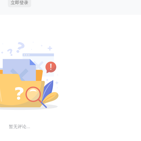
立即登录
暂无评论...