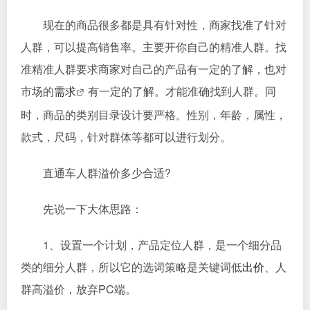
现在的商品很多都是具有针对性，商家找准了针对
人群，可以提高销售率。主要开你自己的精准人群。找
准精准人群要求商家对自己的产品有一定的了解，也对
市场的
需求
有一定的了解。才能准确找到人群。同
时，商品的类别目录设计要严格。性别，年龄，属性，
款式，尺码，针对群体等都可以进行划分。
直通车人群溢价多少合适?
先说一下大体思路：
1、设置一个计划，产品定位人群，是一个细分品
类的细分人群，所以它的选词策略是关键词低
出价
、人
群高溢价，放弃PC端。