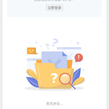
立即登录
暂无评论...