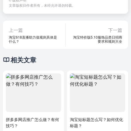
文章版权归作者所有，未经允许请勿转载。
上一篇
下一篇
淘宝618直播助力值规则具体是
淘宝特价版5.10服饰品类日招商
什么？
要求和规则大全
相关文章
拼多多网店推广怎么做？有何
淘宝短标题怎么写？如何优化
技巧？
标题？