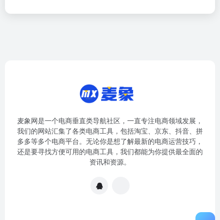
麦象网是一个电商垂直类导航社区，一直专注电商领域发展，
我们的网站汇集了各类电商工具，包括淘宝、京东、抖音、拼
多多等多个电商平台。无论你是想了解最新的电商运营技巧，
还是要寻找方便可用的电商工具，我们都能为你提供最全面的
资讯和资源。