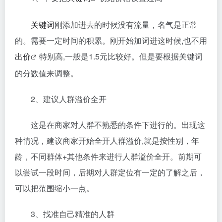
关键词
刚添加进去的时候没有流量，名气是正常
的。需要一定时间的积累。刚开始加词进这时候,也不用
出价
特别高,一般是1.5元比较好。但是要根据关键词
的分数值来调整。
2、建议人群溢价全开
这是在商家对人群不熟悉的条件下进行的。出现这
种情况，建议商家开始全开人群溢价,就是按性别，年
龄，不同群体+其他条件来进行人群溢价全开。前期可
以尝试一段时间，后期对人群定位有一定的了解之后，
可以把范围缩小一点。
3、找准自己精准的人群