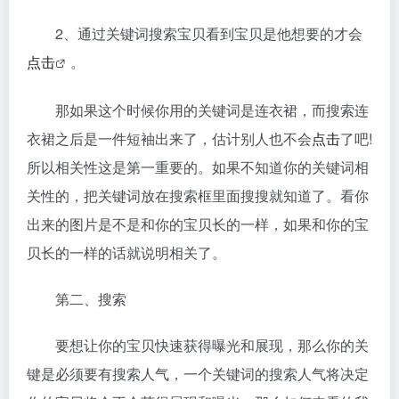
2、通过关键词搜索宝贝看到宝贝是他想要的才会
点击
。
那如果这个时候你用的关键词是连衣裙，而搜索连
衣裙之后是一件短袖出来了，估计别人也不会
点击
了吧!
所以相关性这是第一重要的。如果不知道你的关键词相
关性的，把关键词放在搜索框里面搜搜就知道了。看你
出来的图片是不是和你的宝贝长的一样，如果和你的宝
贝长的一样的话就说明相关了。
第二、搜索
要想让你的宝贝快速获得曝光和展现，那么你的关
键是必须要有搜索人气，一个关键词的搜索人气将决定