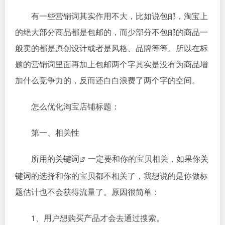
有一些营销词其实作用不大，比如说包邮，淘宝上
的绝大部分商品都是包邮的，而少部分不包邮的商品一
般卖的都是原创设计或者是风格、品牌等等。所以在标
题的营销词里面再加上包邮两个字其实是没有为商品增
加什么竞争力的，反而还白白浪费了两个字的空间。
怎么优化淘宝店铺标题：
第一、相关性
所用的
关键词
一定要和你的宝贝相关，如果你
关
键词
的选择和你的宝贝都不相关了，我想说的是你做标
题估计也不会获得流量了。原因很简单：
1、用户想购买产品才会去通过搜索。