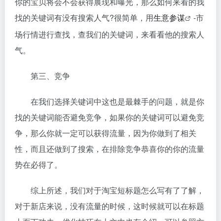
你的宝贝将会不会获得展现和曝光，那么如何来看的我
找的关键词有没有搜索人气?很简单，用
生意参谋
-市
场行情进行查找，查我们的关键词，来看看他的搜索人
气。
第三、竞争
在我们选择关键词中这也是最棘手的问题，就是你
找的关键词能否避免竞争，如果你的关键词可以避免竞
争，那么你就一定可以获得流量，因为你做到了相关
性，而且还做到了搜索，在排除竞争恭喜你的你的流量
势在必得了。
综上所述，我们对于淘宝短标题怎么写有了了解，
对于新店来说，没有流量的时候，这时候就可以在标题