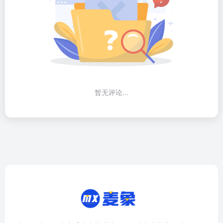
暂无评论...