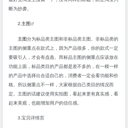
断为抄袭。
2.
主图
主图
分为标品类主图和非标品类主图。非标品类的
主图的侧重点在款式上，因为产品很多，你的款式一定
要吸引人，才会有
点击
。而标品主图的侧重点应该放在
功能上面，标品类目的产品都是差不多的，在一模一样
的产品中选择出合适自己的，消费者一定会看功能和价
格。所以侧重点不一样，大家根据自己类目的情况而
定。主图的话建议使用实拍图，看起来更有真实感，看
起来美观，也能增加用户的信任感。
3.宝贝详情页