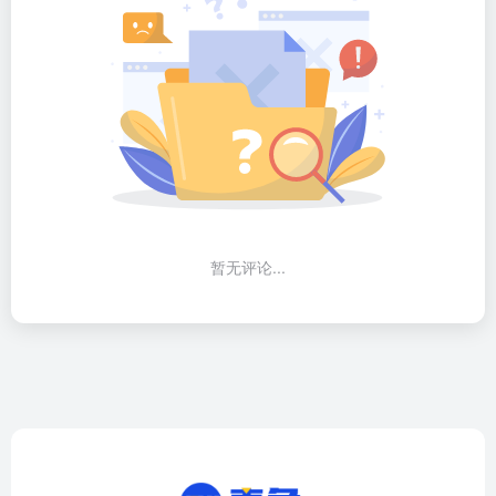
暂无评论...