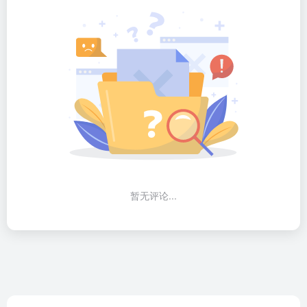
暂无评论...