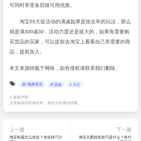
可同时享受各层级可用优惠。
淘宝55大促活动的满减如果是按去年的玩法，那么
就是满300减30，活动力度还是挺大的，如果有需要购
买货品的买家，可以提前去淘宝上看看自己所需要的商
品，提前加入。
本文来源转载于网络，如有侵权请联系我们删除。
电商资讯
# 活动
# 淘宝
©
版权声明
文章版权归作者所有，未经允许请勿转载。
上一篇
下一篇
淘宝标题怎么优化？优化技巧介
淘宝主图优化技巧是什么？有什