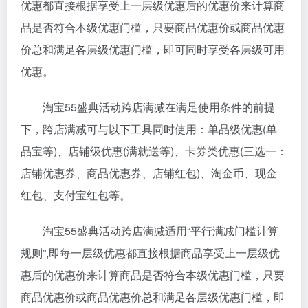
优惠都直接根据享受上一层级优惠后的优惠价来计算商
品是否符合本级优惠门槛，只要商品优惠价或商品优惠
价总和满足各层级优惠门槛，即可同时享受各层级可用
优惠。
淘宝55盛典活动跨店满减在满足使用条件的前提
下，跨店满减可与以下工具同时使用：单品级优惠(单
品宝等)、店铺级优惠(满就送等)、卡券类优惠(三选一：
店铺优惠券、商品优惠券、店铺红包)、淘金币、现金
红包、支付宝红包等。
淘宝55盛典活动跨店满减适用“平行满减门槛计算
规则”,即每一层级优惠都直接根据商品享受上一层级优
惠后的优惠价来计算商品是否符合本级优惠门槛，只要
商品优惠价或商品优惠价总和满足各层级优惠门槛，即