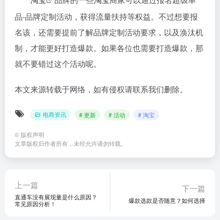
品-品牌定制活动，获得流量扶持等权益。不过想要报
名该，还需要提前了解品牌定制活动要求，以及涣汰机
制，才能更好打造爆款。如果各位也需要打造爆款，那
就不要错过这个活动呢。
本文来源转载于网络，如有侵权请联系我们删除。
电商资讯
# 更新
# 活动
# 淘宝
©
版权声明
文章版权归作者所有，未经允许请勿转载。
上一篇
下一篇
直通车没有展现量是什么原因？
爆款选款是否随意？如何选择
常见原因分析！