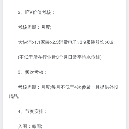
2、IPV价值考核：
考核周期：月度;
大快消>1.1家装>2.3消费电子>3.9服装服饰>0.9;
(不低于所在行业近3个月日常平均水位线)
3、频次考核：
考核周期：月度;每月不低于4次参聚，且提供外投
赠品。
4、节奏安排：
入围：每周;