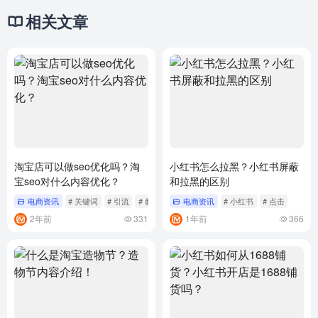
相关文章
淘宝店可以做seo优化吗？淘
小红书怎么拉黑？小红书屏蔽
宝seo对什么内容优化？
和拉黑的区别
电商资讯
# 关键词
# 引流
# 教程
电商资讯
# 小红书
# 点击
2年前
331
1年前
366