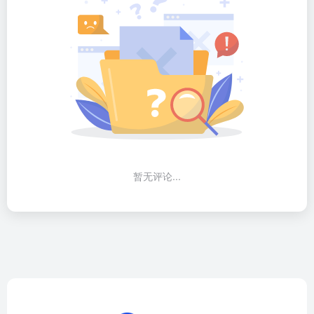
暂无评论...