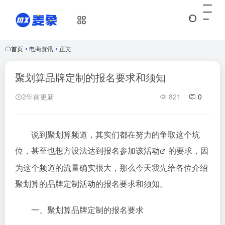
首页
•
电商资讯
•
正文
聚划算品牌定制的报名要求和须知
2年前更新
821
0
说到聚划算频道，其实们都在努力的争取这个坑
位，甚至也想方设法达到报名参加该
活动
的要求，因
为这个频道的流量确实很大，那么今天我先给各位介绍
聚划算的品牌定制
活动
的报名要求和须知。
一、聚划算品牌定制的报名要求