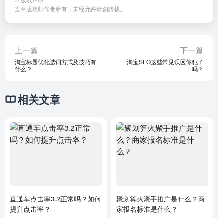
文章版权归作者所有，未经允许请勿转载。
上一篇
下一篇
淘宝标题优化选词方式及技巧有
淘宝SEO这些常见误区你犯了
什么？
吗？
相关文章
直通车点击率3.2正常吗？如何
聚划算火聚手推广是什么？商
提升点击率？
家报名标准是什么？