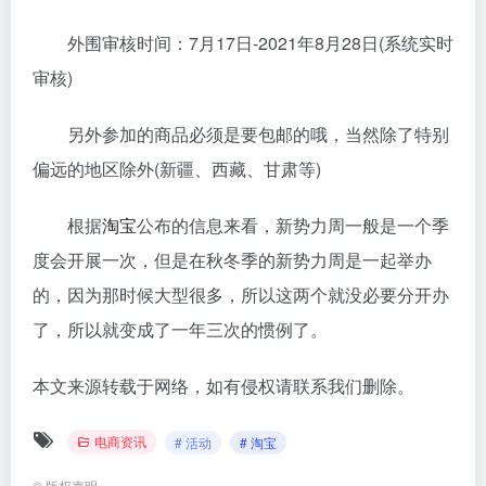
外围审核时间：7月17日-2021年8月28日(系统实时
审核)
另外参加的商品必须是要包邮的哦，当然除了特别
偏远的地区除外(新疆、西藏、甘肃等)
根据
淘宝
公布的信息来看，新势力周一般是一个季
度会开展一次，但是在秋冬季的新势力周是一起举办
的，因为那时候大型很多，所以这两个就没必要分开办
了，所以就变成了一年三次的惯例了。
本文来源转载于网络，如有侵权请联系我们删除。
电商资讯
# 活动
# 淘宝
©
版权声明