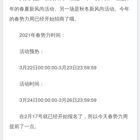
年的春夏新风尚活动、另一场是秋冬新风尚活动。今年
的春势力周已经开始招商了哦。
2021年春势力时间：
活动预热：
3月22日00:00:00-3月23日23:59:59
活动时间：
3月24日00:00:00-3月26日23:59:59
在2月17号就已经开始报名了，所以今天春势力周
提前了一点。