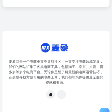
麦象网是一个电商垂直类导航社区，一直专注电商领域发展，
我们的网站汇集了各类电商工具，包括淘宝、京东、抖音、拼
多多等多个电商平台。无论你是想了解最新的电商运营技巧，
还是要寻找方便可用的电商工具，我们都能为你提供最全面的
资讯和资源。