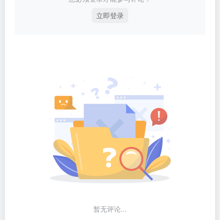
立即登录
暂无评论...