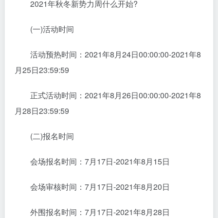
2021年秋冬新势力周什么开始?
(一)活动时间
活动预热时间：2021年8月24日00:00:00-2021年8
月25日23:59:59
正式活动时间：2021年8月26日00:00:00-2021年8
月28日23:59:59
(二)报名时间
会场报名时间：7月17日-2021年8月15日
会场审核时间：7月17日-2021年8月20日
外围报名时间：7月17日-2021年8月28日