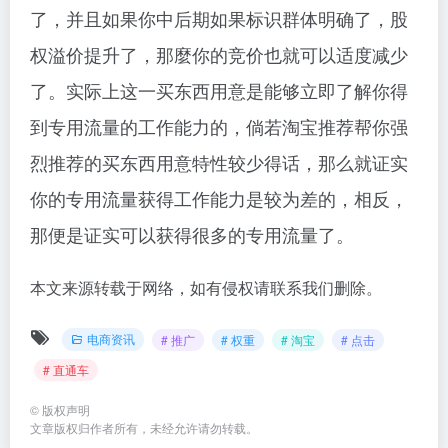
了，并且如果你中后期如果标识群体明确了，股
权溢价提升了，那麼你的竞价也就可以适度减少
了。实际上这一买东西用意是能够立即了解你得
到专用流量的工作能力的，倘若淘宝推荐帮你强
烈推荐的买东西用意特性较少得话，那么就证实
你的专用流量获得工作能力是较为差的，相反，
那便是证实可以获得很多的专用流量了。
本文来源转载于网络，如有侵权请联系我们删除。
电商资讯
# 推广
# 权重
# 淘宝
# 点击
# 直通车
©
版权声明
文章版权归作者所有，未经允许请勿转载。