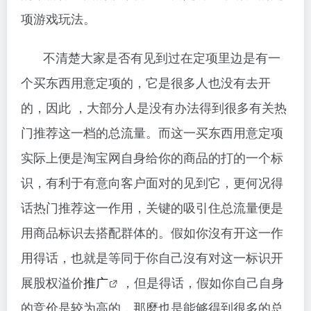
项游戏玩法。
不清楚大家是否有见到过在定项里边是有一
个买东西用意定项的，它是很多人也没有去开
的，因此 ，大部分人是没有办法得到很多有关热
门推荐这一档的总流量。而这一买东西用意定项
实际上便是淘宝网自身给你的商品的打的一个标
识，有利于有意向客户面对的见到它，更何况得
话热门推荐这一作用，关键的吸引住总流量便是
用商品标识去搭配群体的。假如你沒有开这一作
用得话，也就是等同于你自己沒有对这一标识开
展股权溢价
推广
，但是得话，假如你自己自身
的竞价是较为高的，那麼也是能够得到很多的总