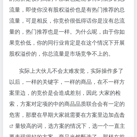
流量，即使你没有股权溢价也是有热门推荐的总
流量，可是相反，你竞价很低得话你是沒有总流
量的，热门推荐也是一样。为什么呢，由于你如
果竞价低，你的同行业肯定是在这个情况下开展
股权溢价的，你总流量是市场竞争不上的。
实际上大伙儿不会太难发觉，实际操作多了
以后，一样的关键字，一样的商品，在不一样方
案里边，
的竞价是会造成差别，因此 大家的检
索，方案对定项的中的商品品质联合会有一定的
危害，那麼在早期大家就需要在方案里边加
点击
量较高的词，选方案的情况下，选一个一直主
要表现很好的方案，商品当然甄选了，那样在前