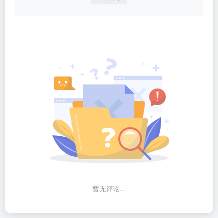
暂无评论...