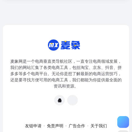
麦象网是一个电商垂直类导航社区，一直专注电商领域发展，
我们的网站汇集了各类电商工具，包括淘宝、京东、抖音、拼
多多等多个电商平台。无论你是想了解最新的电商运营技巧，
还是要寻找方便可用的电商工具，我们都能为你提供最全面的
资讯和资源。
友链申请
免责声明
广告合作
关于我们