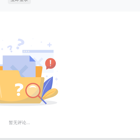
暂无评论...