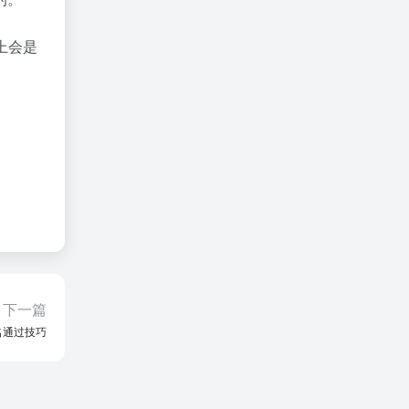
上会是
下一篇
名通过技巧