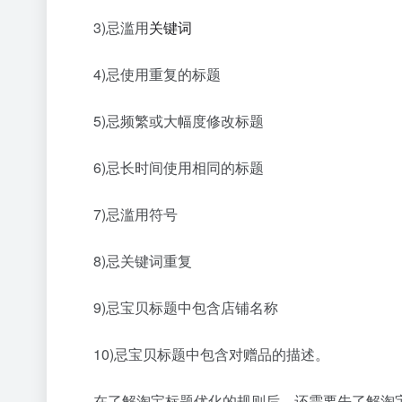
3)忌滥用
关键词
4)忌使用重复的标题
5)忌频繁或大幅度修改标题
6)忌长时间使用相同的标题
7)忌滥用符号
8)忌关键词重复
9)忌宝贝标题中包含店铺名称
10)忌宝贝标题中包含对赠品的描述。
在了解淘宝标题优化的规则后，还需要先了解淘宝