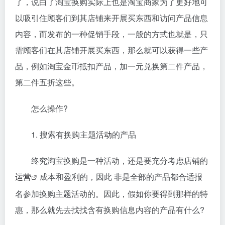
了，说白了淘宝换购实际上也是淘宝商家为了更好地可
以吸引住顾客们到其店铺来开展买东西和访问产品信息
内容，而发布的一种促销手段，一般的方式也就是，只
需顾客们在其店铺开展买东西，那么就可以获得一些产
品，例如淘宝金币抵扣产品，加一元兑换第二件产品，
第二件五折这些。
怎么操作?
1. 搜索有换购主题
活动
的产品
终究淘宝换购是一种活动，还是要充分考虑店铺的
运营
成本和盈利的，因此 非是全部的产品都合适报
名参加换购主题活动的。因此，假如你要得到那样的特
惠，那么就先去找找含有换购信息内容的产品有什么?