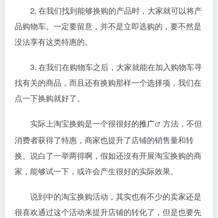
2. 在我们找到能够换购的产品时，大家就可以将产
品购物车。一定要留意，并不是立即选购的，要不然是
没法享有这类特惠的。
3. 在我们在购物车之后，大家就能在加入购物车寻
找有关的商品，而且还有换购那样一个选择项，我们在
点一下换购就好了。
实际上淘宝换购是一个很很好的
推广
方法，不但
消费者获得了特惠，商家也提升了店铺的销售量和转
换。说白了一举两得啊，假如还沒有开展淘宝换购的商
家，能够试一下，或许会产生很好的实际效果。
说到中的淘宝换购活动，其实也有不少的卖家还是
很喜欢通过这个活动来提升店铺的转化了，但是也要先