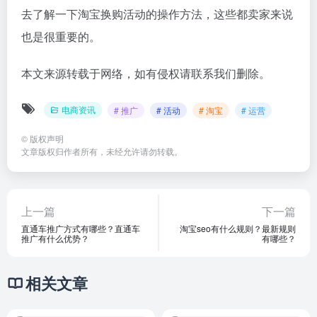
去了解一下淘宝换购活动的操作方法，这些都卖家来说
也是很重要的。
本文来源转载于网络，如有侵权请联系我们删除。
电商资讯
# 推广
# 活动
# 淘宝
# 运营
©
版权声明
文章版权归作者所有，未经允许请勿转载。
上一篇
下一篇
直通车推广方式有哪些？直通车
淘宝seo有什么规则？最新规则
推广有什么优势？
有哪些？
相关文章