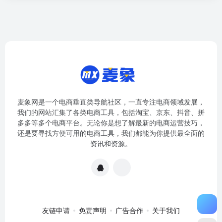
麦象网是一个电商垂直类导航社区，一直专注电商领域发展，
我们的网站汇集了各类电商工具，包括淘宝、京东、抖音、拼
多多等多个电商平台。无论你是想了解最新的电商运营技巧，
还是要寻找方便可用的电商工具，我们都能为你提供最全面的
资讯和资源。
友链申请
免责声明
广告合作
关于我们