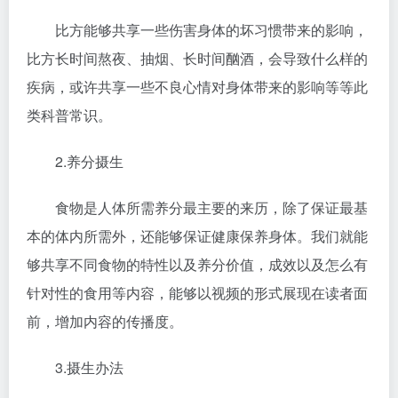
比方能够共享一些伤害身体的坏习惯带来的影响，
比方长时间熬夜、抽烟、长时间酗酒，会导致什么样的
疾病，或许共享一些不良心情对身体带来的影响等等此
类科普常识。
2.养分摄生
食物是人体所需养分最主要的来历，除了保证最基
本的体内所需外，还能够保证健康保养身体。我们就能
够共享不同食物的特性以及养分价值，成效以及怎么有
针对性的食用等内容，能够以视频的形式展现在读者面
前，增加内容的传播度。
3.摄生办法