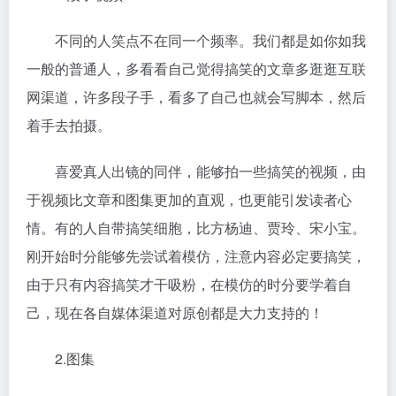
不同的人笑点不在同一个频率。我们都是如你如我
一般的普通人，多看看自己觉得搞笑的文章多逛逛互联
网渠道，许多段子手，看多了自己也就会写脚本，然后
着手去拍摄。
喜爱真人出镜的同伴，能够拍一些搞笑的视频，由
于视频比文章和图集更加的直观，也更能引发读者心
情。有的人自带搞笑细胞，比方杨迪、贾玲、宋小宝。
刚开始时分能够先尝试着模仿，注意内容必定要搞笑，
由于只有内容搞笑才干吸粉，在模仿的时分要学着自
己，现在各自媒体渠道对原创都是大力支持的！
2.图集