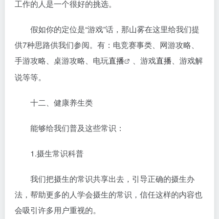
工作的人是一个很好的挑选。
假如你的定位是“游戏”话，那山雾在这里给我们提
供7种思路供我们参阅。有：电竞赛事类、网游攻略、
手游攻略、桌游攻略、电玩
直播
、游戏
直播
、游戏解
说等等。
十二、健康养生类
能够给我们普及这些常识：
1.摄生常识科普
我们把摄生的常识共享出去，引导正确的摄生办
法，帮助更多的人学会摄生的常识，信任这样的内容也
会吸引许多用户重视的。