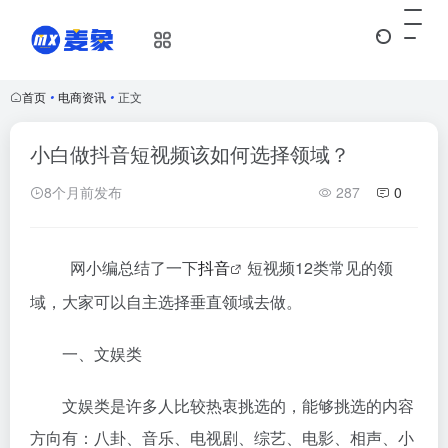
首页
•
电商资讯
•
正文
小白做抖音短视频该如何选择领域？
8个月前发布
287
0
网小编总结了一下
抖音
短视频12类常见的领
域，大家可以自主选择垂直领域去做。
一、文娱类
文娱类是许多人比较热衷挑选的，能够挑选的内容
方向有：八卦、音乐、电视剧、综艺、电影、相声、小