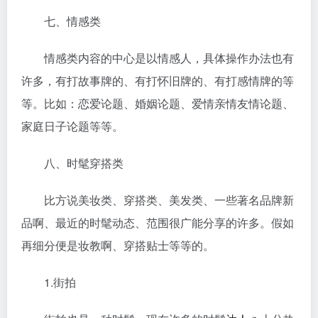
七、情感类
情感类内容的中心是以情感人，具体操作办法也有
许多，有打故事牌的、有打怀旧牌的、有打感情牌的等
等。比如：恋爱论题、婚姻论题、爱情亲情友情论题、
家庭日子论题等等。
八、时髦穿搭类
比方说美妆类、穿搭类、美发类、一些著名品牌新
品啊、最近的时髦动态、范围很广能分享的许多。假如
再细分便是妆教啊、穿搭贴士等等的。
1.街拍