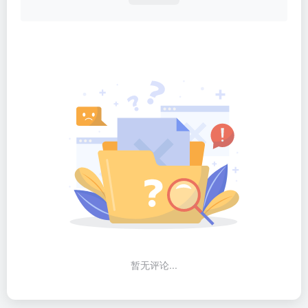
暂无评论...