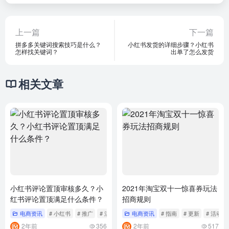
上一篇
下一篇
拼多多关键词搜索技巧是什么？
小红书发货的详细步骤？小红书
怎样找关键词？
出单了怎么发货
相关文章
小红书评论置顶审核多久？小
2021年淘宝双十一惊喜券玩法
红书评论置顶满足什么条件？
招商规则
电商资讯
# 小红书
# 推广
# 活动
电商资讯
# 指南
# 更新
# 活动
2年前
356
2年前
517