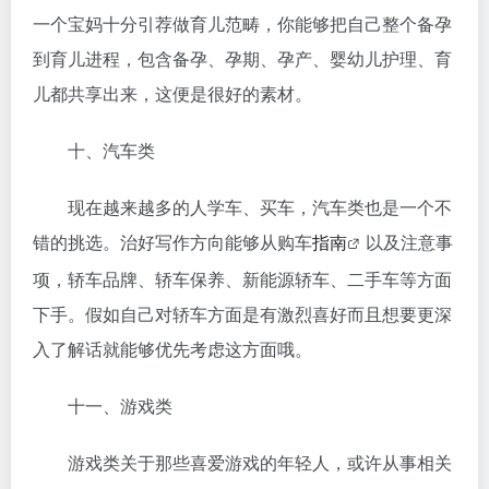
一个宝妈十分引荐做育儿范畴，你能够把自己整个备孕
到育儿进程，包含备孕、孕期、孕产、婴幼儿护理、育
儿都共享出来，这便是很好的素材。
十、汽车类
现在越来越多的人学车、买车，汽车类也是一个不
错的挑选。治好写作方向能够从购车
指南
以及注意事
项，轿车品牌、轿车保养、新能源轿车、二手车等方面
下手。假如自己对轿车方面是有激烈喜好而且想要更深
入了解话就能够优先考虑这方面哦。
十一、游戏类
游戏类关于那些喜爱游戏的年轻人，或许从事相关