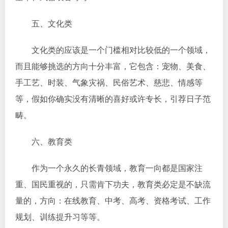
五、文化类
文化类的应该是一个门槛相对比较低的一个领域，
而且能够挑选的方向十分丰富，它包含：宠物、美食、
手工艺、时装、气象灾祸、民俗艺术、慈悲、情感等
等，假如你确实没有清晰的喜好或许专长，引荐日子范
畴。
六、教育类
作为一个永久的长青领域，教育一向都是国家注
重、国民重视的，只需肯下功夫，教育类必定是不缺流
量的，方向：在线教育、中考、高考、资格考试、工作
规划、训练提升习等等。