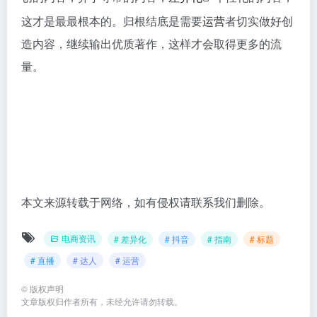
这才是最最根本的。归根结底是需要
运营
者切实做好创
造内容，继续输出优质著作，这样才会取得更多的流
量。
本文来源转载于网络，如有侵权请联系我们删除。
电商资讯
# 差异化
# 抖音
# 指南
# 标题
# 直播
# 达人
# 运营
©
版权声明
文章版权归作者所有，未经允许请勿转载。