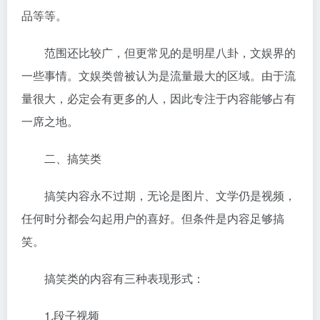
品等等。
范围还比较广，但更常见的是明星八卦，文娱界的
一些事情。文娱类曾被认为是流量最大的区域。由于流
量很大，必定会有更多的人，因此专注于内容能够占有
一席之地。
二、搞笑类
搞笑内容永不过期，无论是图片、文学仍是视频，
任何时分都会勾起用户的喜好。但条件是内容足够搞
笑。
搞笑类的内容有三种表现形式：
1.段子视频