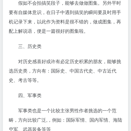
假如不会拍搞笑段子，能够去做做图集。另外平时
要有自媒体意识，在日子中遇到搞笑的瞬间要及时用手
机记录下来，以此作为资料是很不错的，做成图集，再
配上解说语，便是一篇很好的图集啦。
三、历史类
对历史感喜好或许有必定历史积累的朋友，能够挑
选历史类，方向有：国际史、中国古代史、中古近代
史、考古等等。
四、军事类
军事类也是一个比较主张男性作者挑选的一个范
畴，方向比较广泛,，例如：国际军情、国内军情、海陆
空军、武器装备等等