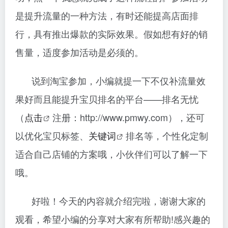
是提升流量的一种方法，有时还能提高店面排
行，具有推出爆款的实际效果。假如想有好的销
售量，适度参加活动是必须的。
说到淘宝参加，小编就提一下不仅补流量效
果好而且能提升宝贝排名的平台——排名无忧
（
点击
注册：http://www.pmwy.com），还可
以优化宝贝标签、
关键词
排名等，个性化定制
适合自己店铺的方案哦，小伙伴们可以了解一下
哦。
好啦！今天的内容就介绍完啦，谢谢大家的
观看，希望小编的分享对大家有所帮助!感兴趣的