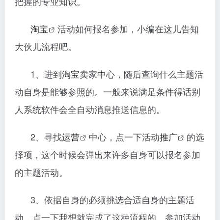
把握的专业知识。
淘宝
活动如何报名参加，小编在这儿告知
大伙儿流程吧。
1、进到
淘宝
卖家中心，随后查询什么主题活
动自身是能够参照的。一般来说满足条件得话别
人系统软件会全自动消息推送信息的。
2、寻找
运营
中心，点一下活动
推广
的选
择项，这个时候会弹出来许多自身可以报名参加
的主题活动。
3、依据自身的必须挑选合适自身的主题活
动，点一下我想就完成了这种流程的。参加活动