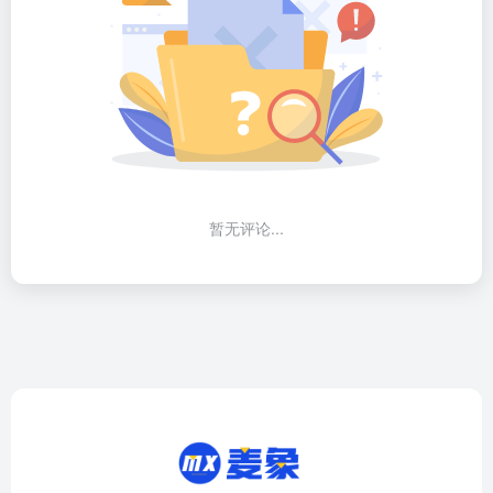
暂无评论...