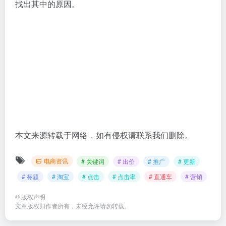
找出其中的原因。
本文来源转载于网络，如有侵权请联系我们删除。
电商资讯
# 关键词
# 出价
# 推广
# 更新
# 标题
# 淘宝
# 点击
# 点击率
# 直通车
# 营销
©
版权声明
文章版权归作者所有，未经允许请勿转载。