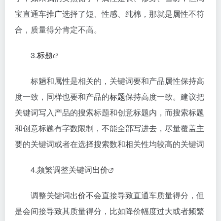
宝直通车
推广
选择了短、性感、纯棉，那就是属性不符
合，质量得分肯定不高。
3.
标题
标魎和属性是相关的，关键词要和产品属性保持高
度一致，同样也要和产品的
标题
保持高度一致。建议把
关键词写入产品的搜索标题和创意标题内，而搜索标题
和创意标题有字数限制，不能全部写进去，尽量覆盖主
要的关键词或者在选择搜索数和相关性均较高的关键词
4.频繁调整关键词
出价
调整关键词
出价
不会直接导致直通车质量得分，但
是会间接导致其质量得分，比如降价幅度过大或者频繁