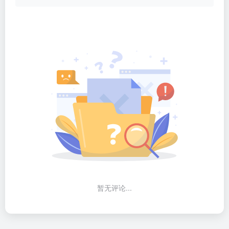
暂无评论...