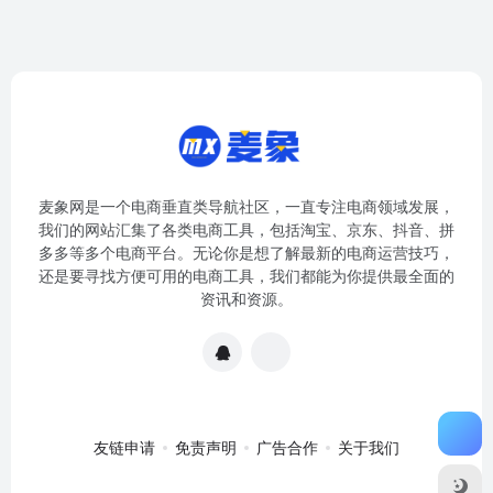
麦象网是一个电商垂直类导航社区，一直专注电商领域发展，
我们的网站汇集了各类电商工具，包括淘宝、京东、抖音、拼
多多等多个电商平台。无论你是想了解最新的电商运营技巧，
还是要寻找方便可用的电商工具，我们都能为你提供最全面的
资讯和资源。
友链申请
免责声明
广告合作
关于我们