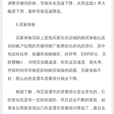
调整关键词价格，导致排名迅速下降，从而
点击
率大
幅度下滑，最终导致迅速降低。
5.买家体验
买家体验实际上是指买家在你店铺的购买体验以及
你的账户近期的关键词推广效果给出的动态得分。其中
包括转化率、收藏和加购物车、好评率、DSR评分、关
联
营销
、详情页加载速度、旺旺反应速度、跳失率、
停留时间等等都是影响购买体验的因素。买家体验不
好，那么自然直通车质量得分就会下降。
根据了解，淘宝直通车的质量得分是会变化的，它
的变化也是有一定的依据的，而且还会不断的更新。如
果各位商家发现自己的直通车质量得分降低了，最后去